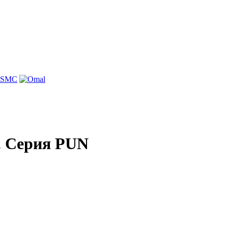
. Серия PUN