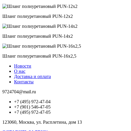
Шланг полиуретановый PUN-12x2
Шланг полиуретановый PUN-14x2
Шланг полиуретановый PUN-16x2,5
Новости
О нас
Доставка и оплата
Контакты
9724704@mail.ru
+7 (495) 972-47-04
+7 (901) 546-47-05
+7 (495) 972-47-05
123060, Москва, ул. Расплетина, дом 13