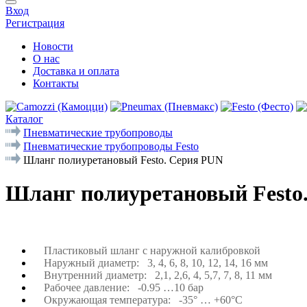
Вход
Регистрация
Новости
О нас
Доставка и оплата
Контакты
Каталог
Пневматические трубопроводы
Пневматические трубопроводы Festo
Шланг полиуретановый Festo. Серия PUN
Шланг полиуретановый Festo
Пластиковый шланг с наружной калибровкой
Наружный диаметр: 3, 4, 6, 8, 10, 12, 14, 16 мм
Внутренний диаметр: 2,1, 2,6, 4, 5,7, 7, 8, 11 мм
Рабочее давление: -0.95 …10 бар
Окружающая температура: -35
°
… +60°C