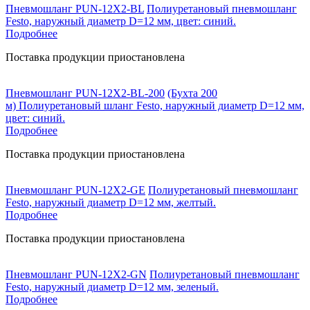
Пневмошланг PUN-12X2-BL
Полиуретановый пневмошланг
Festo, наружный диаметр D=12 мм, цвет: синий.
Подробнее
Поставка продукции приостановлена
Пневмошланг PUN-12X2-BL-200
(Бухта 200
м) Полиуретановый шланг Festo, наружный диаметр D=12 мм,
цвет: синий.
Подробнее
Поставка продукции приостановлена
Пневмошланг PUN-12X2-GE
Полиуретановый пневмошланг
Festo, наружный диаметр D=12 мм, желтый.
Подробнее
Поставка продукции приостановлена
Пневмошланг PUN-12X2-GN
Полиуретановый пневмошланг
Festo, наружный диаметр D=12 мм, зеленый.
Подробнее