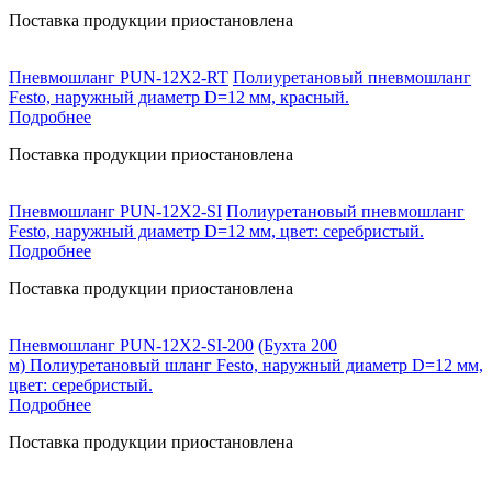
Поставка продукции приостановлена
Пневмошланг PUN-12X2-RT
Полиуретановый пневмошланг
Festo, наружный диаметр D=12 мм, красный.
Подробнее
Поставка продукции приостановлена
Пневмошланг PUN-12X2-SI
Полиуретановый пневмошланг
Festo, наружный диаметр D=12 мм, цвет: серебристый.
Подробнее
Поставка продукции приостановлена
Пневмошланг PUN-12X2-SI-200
(Бухта 200
м) Полиуретановый шланг Festo, наружный диаметр D=12 мм,
цвет: серебристый.
Подробнее
Поставка продукции приостановлена