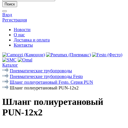
Поиск
Вход
Регистрация
Новости
О нас
Доставка и оплата
Контакты
Каталог
Пневматические трубопроводы
Пневматические трубопроводы Festo
Шланг полиуретановый Festo. Серия PUN
Шланг полиуретановый PUN-12x2
Шланг полиуретановый
PUN-12x2