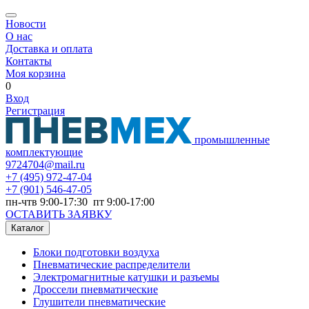
Новости
О нас
Доставка и оплата
Контакты
Моя корзина
0
Вход
Регистрация
промышленные
комплектующие
9724704@mail.ru
+7
(495) 972-47-04
+7
(901) 546-47-05
пн-чтв 9:00-17:30 пт 9:00-17:00
ОСТАВИТЬ ЗАЯВКУ
Каталог
Блоки подготовки воздуха
Пневматические распределители
Электромагнитные катушки и разъемы
Дроссели пневматические
Глушители пневматические