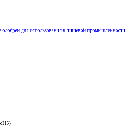
е одобрен для использования в пищевой промышленности.
RoHS)