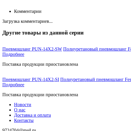
Комментарии
Загрузка комментариев...
Другие товары из данной серии
Пневмошланг PUN-14X2-SW
Полиуретановый пневмошланг Fes
Подробнее
Поставка продукции приостановлена
Пневмошланг PUN-14X2-SI
Полиуретановый пневмошланг Fest
Подробнее
Поставка продукции приостановлена
Новости
О нас
Доставка и оплата
Контакты
9724704@mail.ru