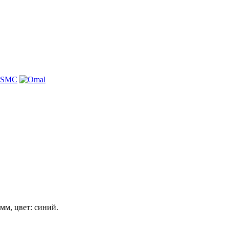
м, цвет: синий.