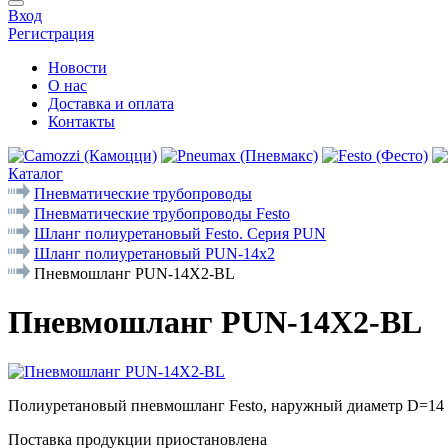
Вход
Регистрация
Новости
О нас
Доставка и оплата
Контакты
Каталог
Пневматические трубопроводы
Пневматические трубопроводы Festo
Шланг полиуретановый Festo. Серия PUN
Шланг полиуретановый PUN-14x2
Пневмошланг PUN-14X2-BL
Пневмошланг PUN-14X2-BL
Полиуретановый пневмошланг Festo, наружный диаметр D=14 м
Поставка продукции приостановлена