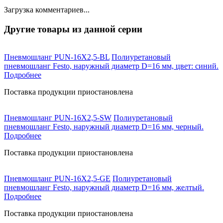
Загрузка комментариев...
Другие товары из данной серии
Пневмошланг PUN-16X2,5-BL
Полиуретановый
пневмошланг Festo, наружный диаметр D=16 мм, цвет: синий.
Подробнее
Поставка продукции приостановлена
Пневмошланг PUN-16X2,5-SW
Полиуретановый
пневмошланг Festo, наружный диаметр D=16 мм, черный.
Подробнее
Поставка продукции приостановлена
Пневмошланг PUN-16X2,5-GE
Полиуретановый
пневмошланг Festo, наружный диаметр D=16 мм, желтый.
Подробнее
Поставка продукции приостановлена