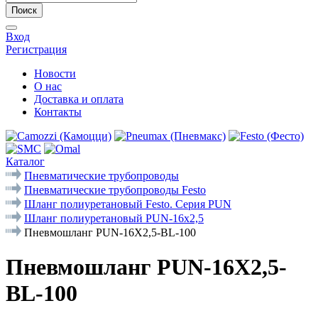
Поиск
Вход
Регистрация
Новости
О нас
Доставка и оплата
Контакты
Каталог
Пневматические трубопроводы
Пневматические трубопроводы Festo
Шланг полиуретановый Festo. Серия PUN
Шланг полиуретановый PUN-16x2,5
Пневмошланг PUN-16X2,5-BL-100
Пневмошланг PUN-16X2,5-
BL-100