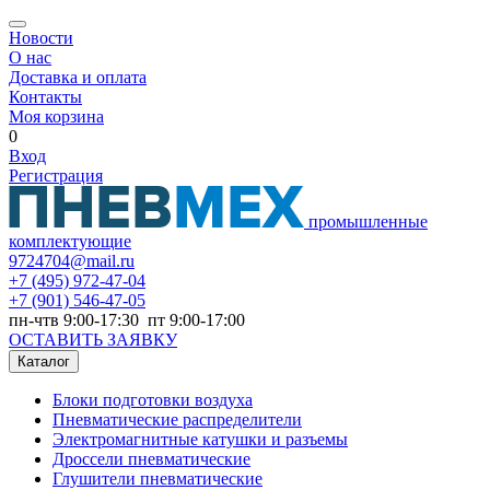
Новости
О нас
Доставка и оплата
Контакты
Моя корзина
0
Вход
Регистрация
промышленные
комплектующие
9724704@mail.ru
+7
(495) 972-47-04
+7
(901) 546-47-05
пн-чтв 9:00-17:30 пт 9:00-17:00
ОСТАВИТЬ ЗАЯВКУ
Каталог
Блоки подготовки воздуха
Пневматические распределители
Электромагнитные катушки и разъемы
Дроссели пневматические
Глушители пневматические