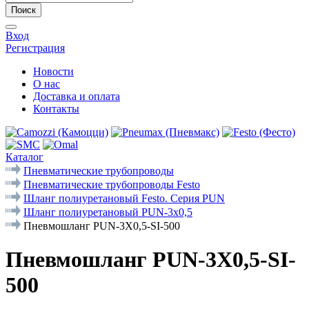
Поиск
Вход
Регистрация
Новости
О нас
Доставка и оплата
Контакты
Каталог
Пневматические трубопроводы
Пневматические трубопроводы Festo
Шланг полиуретановый Festo. Серия PUN
Шланг полиуретановый PUN-3x0,5
Пневмошланг PUN-3X0,5-SI-500
Пневмошланг PUN-3X0,5-SI-
500