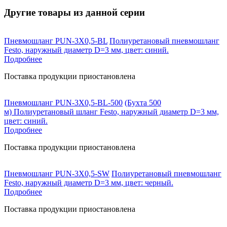
Другие товары из данной серии
Пневмошланг PUN-3X0,5-BL
Полиуретановый пневмошланг
Festo, наружный диаметр D=3 мм, цвет: синий.
Подробнее
Поставка продукции приостановлена
Пневмошланг PUN-3X0,5-BL-500
(Бухта 500
м) Полиуретановый шланг Festo, наружный диаметр D=3 мм,
цвет: синий.
Подробнее
Поставка продукции приостановлена
Пневмошланг PUN-3X0,5-SW
Полиуретановый пневмошланг
Festo, наружный диаметр D=3 мм, цвет: черный.
Подробнее
Поставка продукции приостановлена