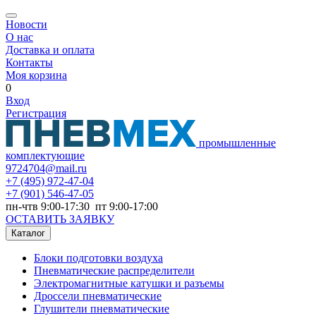
Новости
О нас
Доставка и оплата
Контакты
Моя корзина
0
Вход
Регистрация
промышленные
комплектующие
9724704@mail.ru
+7
(495) 972-47-04
+7
(901) 546-47-05
пн-чтв 9:00-17:30 пт 9:00-17:00
ОСТАВИТЬ ЗАЯВКУ
Каталог
Блоки подготовки воздуха
Пневматические распределители
Электромагнитные катушки и разъемы
Дроссели пневматические
Глушители пневматические