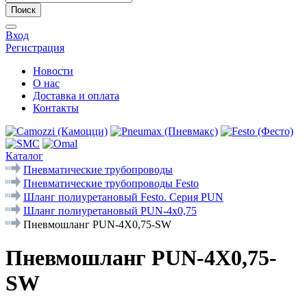
Поиск
Вход
Регистрация
Новости
О нас
Доставка и оплата
Контакты
Каталог
Пневматические трубопроводы
Пневматические трубопроводы Festo
Шланг полиуретановый Festo. Серия PUN
Шланг полиуретановый PUN-4x0,75
Пневмошланг PUN-4X0,75-SW
Пневмошланг PUN-4X0,75-
SW