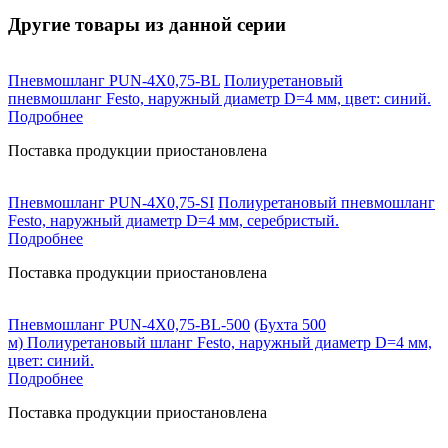
Другие товары из данной серии
Пневмошланг PUN-4X0,75-BL
Полиуретановый
пневмошланг Festo, наружный диаметр D=4 мм, цвет: синий.
Подробнее
Поставка продукции приостановлена
Пневмошланг PUN-4X0,75-SI
Полиуретановый пневмошланг
Festo, наружный диаметр D=4 мм, серебристый.
Подробнее
Поставка продукции приостановлена
Пневмошланг PUN-4X0,75-BL-500
(Бухта 500
м) Полиуретановый шланг Festo, наружный диаметр D=4 мм,
цвет: синий.
Подробнее
Поставка продукции приостановлена