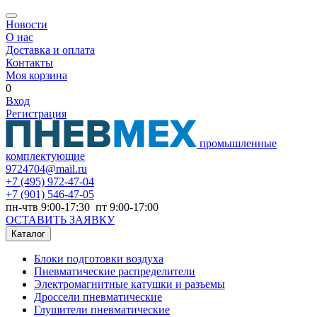
Новости
О нас
Доставка и оплата
Контакты
Моя корзина
0
Вход
Регистрация
промышленные
комплектующие
9724704@mail.ru
+7
(495) 972-47-04
+7
(901) 546-47-05
пн-чтв 9:00-17:30 пт 9:00-17:00
ОСТАВИТЬ ЗАЯВКУ
Каталог
Блоки подготовки воздуха
Пневматические распределители
Электромагнитные катушки и разъемы
Дроссели пневматические
Глушители пневматические