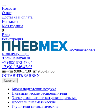
Новости
О нас
Доставка и оплата
Контакты
Моя корзина
0
Вход
Регистрация
промышленные
комплектующие
9724704@mail.ru
+7
(495) 972-47-04
+7
(901) 546-47-05
пн-чтв 9:00-17:30 пт 9:00-17:00
ОСТАВИТЬ ЗАЯВКУ
Каталог
Блоки подготовки воздуха
Пневматические распределители
Электромагнитные катушки и разъемы
Дроссели пневматические
Глушители пневматические