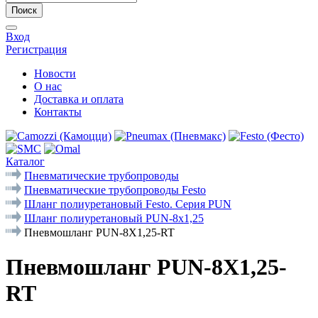
Поиск
Вход
Регистрация
Новости
О нас
Доставка и оплата
Контакты
Каталог
Пневматические трубопроводы
Пневматические трубопроводы Festo
Шланг полиуретановый Festo. Серия PUN
Шланг полиуретановый PUN-8x1,25
Пневмошланг PUN-8X1,25-RT
Пневмошланг PUN-8X1,25-
RT