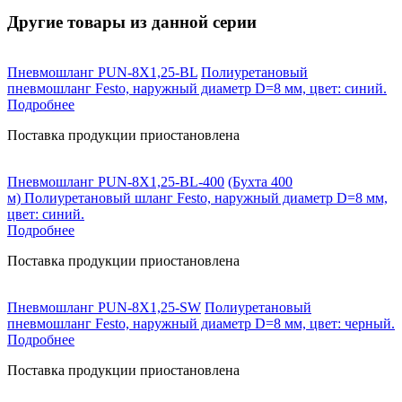
Другие товары из данной серии
Пневмошланг PUN-8X1,25-BL
Полиуретановый
пневмошланг Festo, наружный диаметр D=8 мм, цвет: синий.
Подробнее
Поставка продукции приостановлена
Пневмошланг PUN-8X1,25-BL-400
(Бухта 400
м) Полиуретановый шланг Festo, наружный диаметр D=8 мм,
цвет: синий.
Подробнее
Поставка продукции приостановлена
Пневмошланг PUN-8X1,25-SW
Полиуретановый
пневмошланг Festo, наружный диаметр D=8 мм, цвет: черный.
Подробнее
Поставка продукции приостановлена