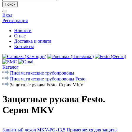
Поиск
Вход
Регистрация
Новости
О нас
Доставка и оплата
Контакты
Каталог
Пневматические трубопроводы
Пневматические трубопроводы Festo
Защитные рукава Festo. Серия MKV
Защитные рукава Festo.
Серия MKV
Защитный чехол MKV-PG-13,5
Применяется для защиты