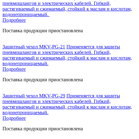
пневмошлангов и электрических кабелей. Гибкий,
растягиваемый и сжимаемый, стойкий к маслам и кислотам,
водонепроницаемый.
Подробнее
Поставка продукции приостановлена
Защитный чехол MKV-PG-21
Применяется для защиты
пневмошлангов и электрических кабелей. Гибкий,
растягиваемый и сжимаемый, стойкий к маслам и кислотам,
водонепроницаемый.
Подробнее
Поставка продукции приостановлена
Защитный чехол MKV-PG-29
Применяется для защиты
пневмошлангов и электрических кабелей. Гибкий,
растягиваемый и сжимаемый, стойкий к маслам и кислотам,
водонепроницаемый.
Подробнее
Поставка продукции приостановлена