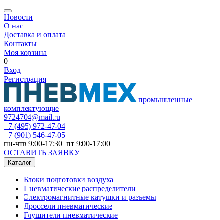
Новости
О нас
Доставка и оплата
Контакты
Моя корзина
0
Вход
Регистрация
промышленные
комплектующие
9724704@mail.ru
+7
(495) 972-47-04
+7
(901) 546-47-05
пн-чтв 9:00-17:30 пт 9:00-17:00
ОСТАВИТЬ ЗАЯВКУ
Каталог
Блоки подготовки воздуха
Пневматические распределители
Электромагнитные катушки и разъемы
Дроссели пневматические
Глушители пневматические