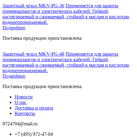
Защитный чехол MKV-PG-36
Применяется для защиты
пневмошлангов и электрических кабелей. Гибкий,
растягиваемый и сжимаемый, стойкий к маслам и кислотам,
водонепроницаемый.
Подробнее
Поставка продукции приостановлена
Защитный чехол MKV-PG-48
Применяется для защиты
пневмошлангов и электрических кабелей. Гибкий,
растягиваемый и сжимаемый, стойкий к маслам и кислотам,
водонепроницаемый.
Подробнее
Поставка продукции приостановлена
Новости
О нас
Доставка и оплата
Контакты
9724704@mail.ru
+7 (495) 972-47-04