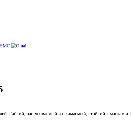
5
лей. Гибкий, растягиваемый и сжимаемый, стойкий к маслам и