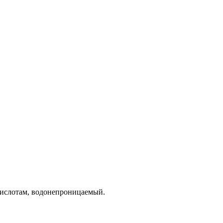
 кислотам, водонепроницаемый.