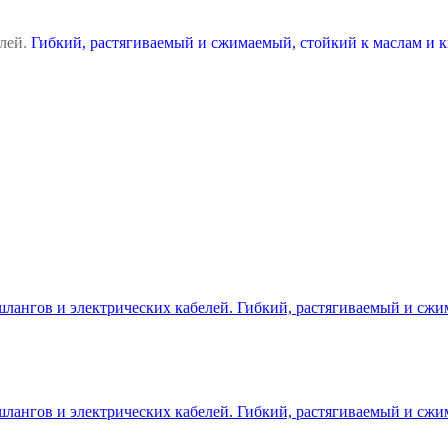
елей.
Гибкий, растягиваемый и сжимаемый, стойкий к маслам и 
лангов и электрических кабелей. Гибкий, растягиваемый и сжи
лангов и электрических кабелей. Гибкий, растягиваемый и сжи