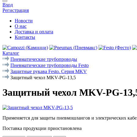
Вход
Регистрация
Новости
О нас
Доставка и оплата
Контакты
Каталог
Пневматические трубопроводы
Пневматические трубопроводы Festo
Защитные рукава Festo. Серия MKV
Защитный чехол MKV-PG-13,5
Защитный чехол MKV-PG-13,
Применяется для защиты пневмошлангов и электрических кабе
Поставка продукции приостановлена