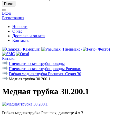
Поиск
Вход
Регистрация
Новости
О нас
Доставка и оплата
Контакты
Каталог
Пневматические трубопроводы
Пневматические трубопроводы Pneumax
Гибкая медная трубка Pneumax. Серия 30
Медная трубка 30.200.1
Медная трубка 30.200.1
Гибкая медная трубка Pneumax, диаметр: 4 х 3