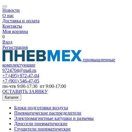
Новости
О нас
Доставка и оплата
Контакты
Моя корзина
0
Вход
Регистрация
промышленные
комплектующие
9724704@mail.ru
+7
(495) 972-47-04
+7
(901) 546-47-05
пн-чтв 9:00-17:30 пт 9:00-17:00
ОСТАВИТЬ ЗАЯВКУ
Каталог
Блоки подготовки воздуха
Пневматические распределители
Электромагнитные катушки и разъемы
Дроссели пневматические
Глушители пневматические