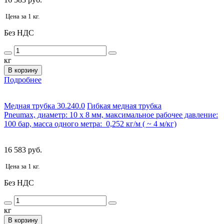
Цена за 1 кг.
Без НДС
кг
В корзину
Подробнее
Медная трубка 30.240.0
Гибкая медная трубка
Pneumax, диаметр: 10 х 8 мм, максимальное рабочее давление:
100 бар, масса одного метра: 0,252 кг/м ( ~ 4 м/кг)
16 583 руб.
Цена за 1 кг.
Без НДС
кг
В корзину