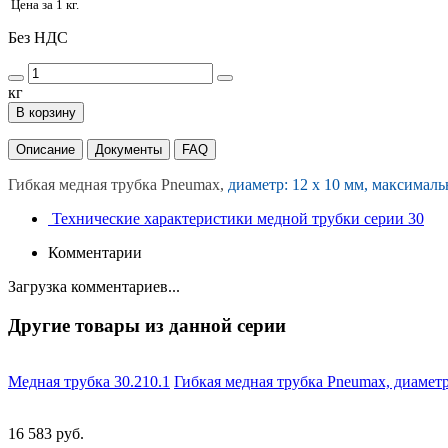
Цена за 1 кг.
Без НДС
кг
В корзину
Описание
Документы
FAQ
Гибкая медная трубка Pneumax,
диаметр: 12 х 10 мм, максимальн
Технические характеристики медной трубки серии 30
Комментарии
Загрузка комментариев...
Другие товары из данной серии
Медная трубка 30.210.1
Гибкая медная трубка Pneumax, диаметр:
16 583 руб.