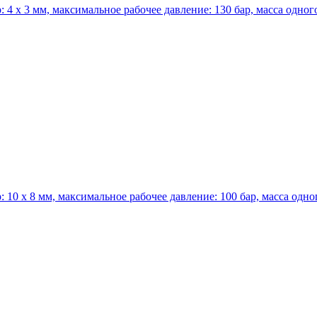
 4 х 3 мм, максимальное рабочее давление: 130 бар, масса одного 
 10 х 8 мм, максимальное рабочее давление: 100 бар, масса одного