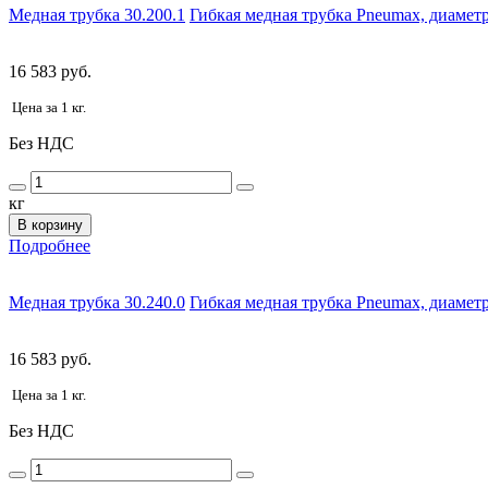
Медная трубка 30.200.1
Гибкая медная трубка Pneumax, диаметр:
16 583 руб.
Цена за 1 кг.
Без НДС
кг
В корзину
Подробнее
Медная трубка 30.240.0
Гибкая медная трубка Pneumax, диаметр:
16 583 руб.
Цена за 1 кг.
Без НДС