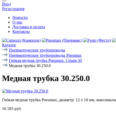
Вход
Регистрация
Новости
О нас
Доставка и оплата
Контакты
Каталог
Пневматические трубопроводы
Пневматические трубопроводы Pneumax
Гибкая медная трубка Pneumax. Серия 30
Медная трубка 30.250.0
Медная трубка 30.250.0
Гибкая медная трубка Pneumax, диаметр: 12 х 10 мм, максимально
16 583 руб.