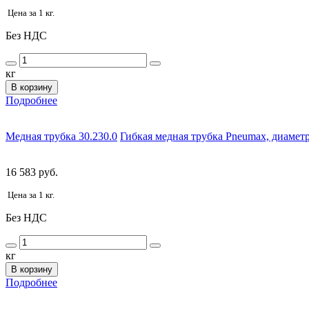
Цена за 1 кг.
Без НДС
кг
В корзину
Подробнее
Медная трубка 30.230.0
Гибкая медная трубка Pneumax, диаметр:
16 583 руб.
Цена за 1 кг.
Без НДС
кг
В корзину
Подробнее