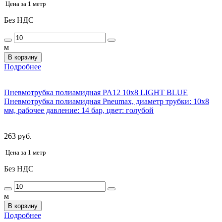
Цена за 1 метр
Без НДС
м
В корзину
Подробнее
Пневмотрубка полиамидная PA12 10x8 LIGHT BLUE
Пневмотрубка полиамидная Pneumax, диаметр трубки: 10х8
мм, рабочее давление: 14 бар, цвет: голубой
263 руб.
Цена за 1 метр
Без НДС
м
В корзину
Подробнее