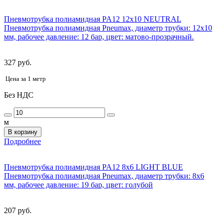
Пневмотрубка полиамидная PA12 12x10 NEUTRAL
Пневмотрубка полиамидная Pneumax, диаметр трубки: 12x10
мм, рабочее давление: 12 бар, цвет: матово-прозрачный.
327 руб.
Цена за 1 метр
Без НДС
м
В корзину
Подробнее
Пневмотрубка полиамидная PA12 8x6 LIGHT BLUE
Пневмотрубка полиамидная Pneumax, диаметр трубки: 8х6
мм, рабочее давление: 19 бар, цвет: голубой
207 руб.