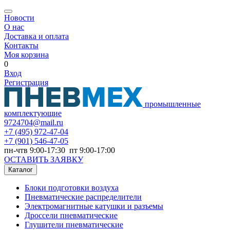
Новости
О нас
Доставка и оплата
Контакты
Моя корзина
0
Вход
Регистрация
промышленные
комплектующие
9724704@mail.ru
+7
(495) 972-47-04
+7
(901) 546-47-05
пн-чтв 9:00-17:30 пт 9:00-17:00
ОСТАВИТЬ ЗАЯВКУ
Каталог
Блоки подготовки воздуха
Пневматические распределители
Электромагнитные катушки и разъемы
Дроссели пневматические
Глушители пневматические