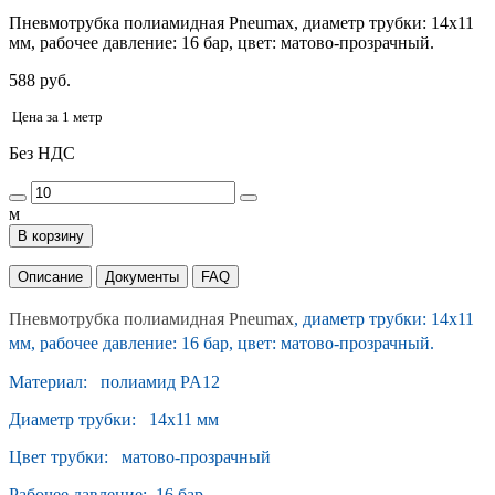
Пневмотрубка полиамидная Pneumax, диаметр трубки: 14x11
мм, рабочее давление: 16 бар, цвет: матово-прозрачный.
588 руб.
Цена за 1 метр
Без НДС
м
В корзину
Описание
Документы
FAQ
Пневмотрубка полиамидная Pneumax
, диаметр трубки: 14x11
мм, рабочее давление: 16 бар, цвет: матово-прозрачный.
Материал: полиамид PA12
Диаметр трубки: 14x11 мм
Цвет трубки: матово-прозрачный
Рабочее давление: 16 бар