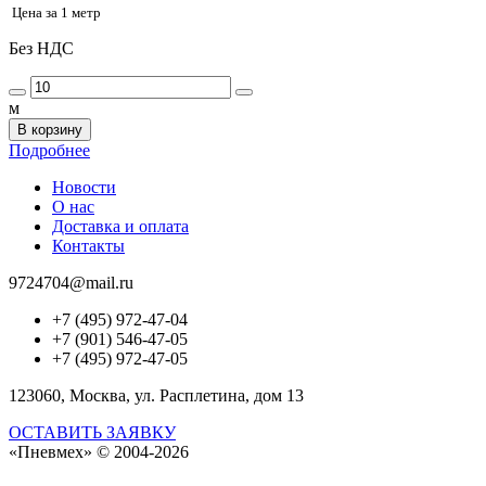
Цена за 1 метр
Без НДС
м
В корзину
Подробнее
Новости
О нас
Доставка и оплата
Контакты
9724704@mail.ru
+7 (495) 972-47-04
+7 (901) 546-47-05
+7 (495) 972-47-05
123060, Москва, ул. Расплетина, дом 13
ОСТАВИТЬ ЗАЯВКУ
«Пневмех»
© 2004-2026