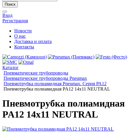
Поиск
Вход
Регистрация
Новости
О нас
Доставка и оплата
Контакты
Каталог
Пневматические трубопроводы
Пневматические трубопроводы Pneumax
Пневмотрубка полиамидная Pneumax. Серия РА12
Пневмотрубка полиамидная PA12 14x11 NEUTRAL
Пневмотрубка полиамидная
PA12 14x11 NEUTRAL