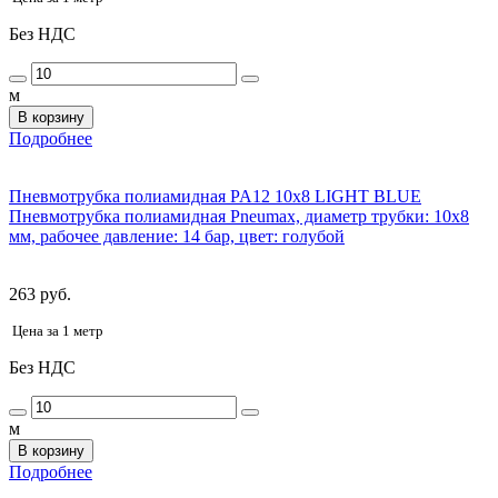
Без НДС
м
В корзину
Подробнее
Пневмотрубка полиамидная PA12 10x8 LIGHT BLUE
Пневмотрубка полиамидная Pneumax, диаметр трубки: 10х8
мм, рабочее давление: 14 бар, цвет: голубой
263 руб.
Цена за 1 метр
Без НДС
м
В корзину
Подробнее