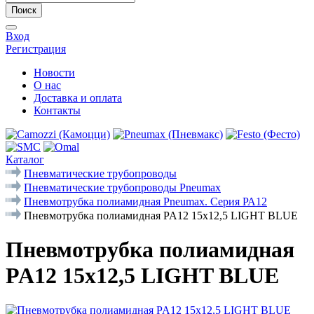
Поиск
Вход
Регистрация
Новости
О нас
Доставка и оплата
Контакты
Каталог
Пневматические трубопроводы
Пневматические трубопроводы Pneumax
Пневмотрубка полиамидная Pneumax. Серия РА12
Пневмотрубка полиамидная PA12 15x12,5 LIGHT BLUE
Пневмотрубка полиамидная
PA12 15x12,5 LIGHT BLUE