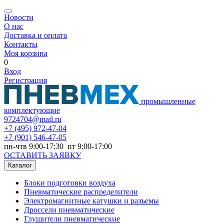
Новости
О нас
Доставка и оплата
Контакты
Моя корзина
0
Вход
Регистрация
промышленные
комплектующие
9724704@mail.ru
+7
(495) 972-47-04
+7
(901) 546-47-05
пн-чтв 9:00-17:30 пт 9:00-17:00
ОСТАВИТЬ ЗАЯВКУ
Каталог
Блоки подготовки воздуха
Пневматические распределители
Электромагнитные катушки и разъемы
Дроссели пневматические
Глушители пневматические