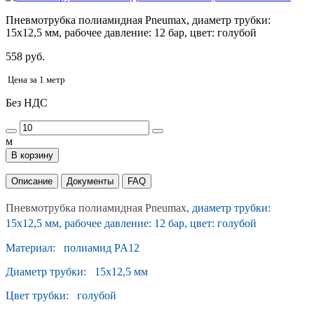
Пневмотрубка полиамидная Pneumax, диаметр трубки:
15x12,5 мм, рабочее давление: 12 бар, цвет: голубой
558 руб.
Цена за 1 метр
Без НДС
м
В корзину
Описание
Документы
FAQ
Пневмотрубка полиамидная Pneumax
, диаметр трубки:
15x12,5 мм, рабочее давление: 12 бар, цвет: голубой
Материал: полиамид PA12
Диаметр трубки: 15x12,5 мм
Цвет трубки: голубой