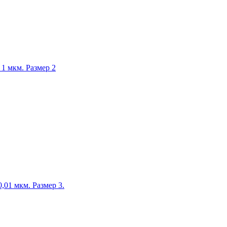
1 мкм. Размер 2
,01 мкм. Размер 3.