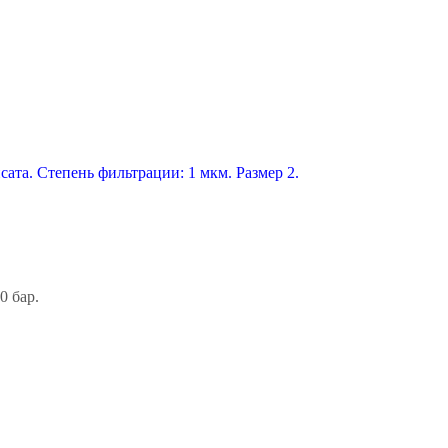
сата. Степень фильтрации: 1 мкм. Размер 2.
0 бар.