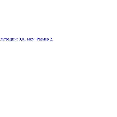
ьтрации: 0,01 мкм. Размер 2.