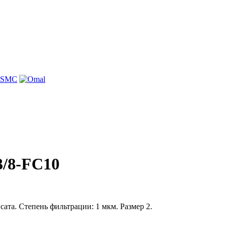
/8-FC10
ата. Степень фильтрации: 1 мкм. Размер 2.