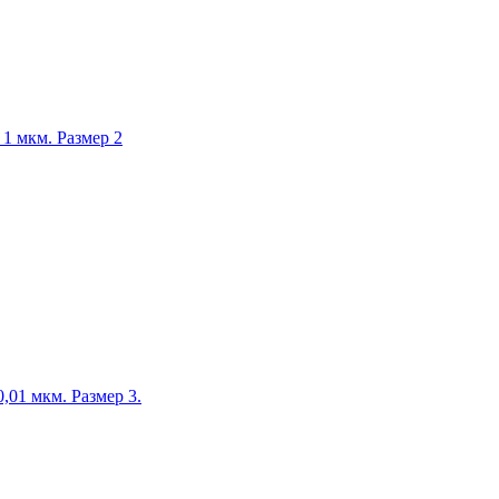
1 мкм. Размер 2
,01 мкм. Размер 3.