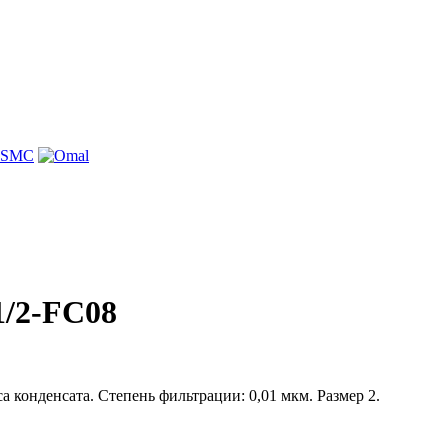
/2-FC08
 конденсата. Степень фильтрации: 0,01 мкм. Размер 2.