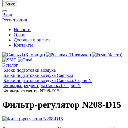
Поиск
Вход
Регистрация
Новости
О нас
Доставка и оплата
Контакты
Каталог
Блоки подготовки воздуха
Блоки подготовки воздуха Camozzi
Блоки подготовки воздуха Camozzi. Серия N
Фильтры-регуляторы Camozzi. Серия N
Фильтр-регулятор N208-D15
Фильтр-регулятор N208-D15