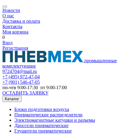
Новости
О нас
Доставка и оплата
Контакты
Моя корзина
0
Вход
Регистрация
промышленные
комплектующие
9724704@mail.ru
+7
(495) 972-47-04
+7
(901) 546-47-05
пн-чтв 9:00-17:30 пт 9:00-17:00
ОСТАВИТЬ ЗАЯВКУ
Каталог
Блоки подготовки воздуха
Пневматические распределители
Электромагнитные катушки и разъемы
Дроссели пневматические
Глушители пневматические