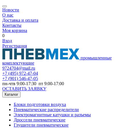
Новости
О нас
Доставка и оплата
Контакты
Моя корзина
0
Вход
Регистрация
промышленные
комплектующие
9724704@mail.ru
+7
(495) 972-47-04
+7
(901) 546-47-05
пн-чтв 9:00-17:30 пт 9:00-17:00
ОСТАВИТЬ ЗАЯВКУ
Каталог
Блоки подготовки воздуха
Пневматические распределители
Электромагнитные катушки и разъемы
Дроссели пневматические
Глушители пневматические