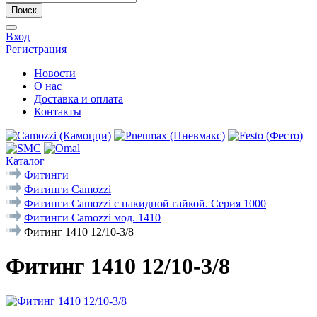
Поиск
Вход
Регистрация
Новости
О нас
Доставка и оплата
Контакты
Каталог
Фитинги
Фитинги Camozzi
Фитинги Camozzi с накидной гайкой. Серия 1000
Фитинги Camozzi мод. 1410
Фитинг 1410 12/10-3/8
Фитинг 1410 12/10-3/8