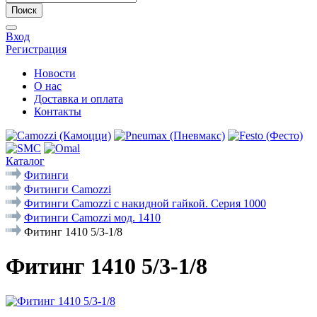
Поиск
Вход
Регистрация
Новости
О нас
Доставка и оплата
Контакты
Каталог
Фитинги
Фитинги Camozzi
Фитинги Camozzi с накидной гайкой. Серия 1000
Фитинги Camozzi мод. 1410
Фитинг 1410 5/3-1/8
Фитинг 1410 5/3-1/8