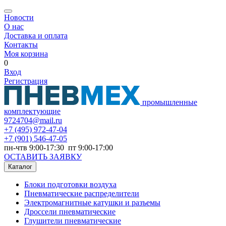
Новости
О нас
Доставка и оплата
Контакты
Моя корзина
0
Вход
Регистрация
промышленные
комплектующие
9724704@mail.ru
+7
(495) 972-47-04
+7
(901) 546-47-05
пн-чтв 9:00-17:30 пт 9:00-17:00
ОСТАВИТЬ ЗАЯВКУ
Каталог
Блоки подготовки воздуха
Пневматические распределители
Электромагнитные катушки и разъемы
Дроссели пневматические
Глушители пневматические