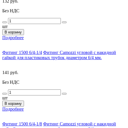
132 руб.
Без НДС
шт
В корзину
Подробнее
Фитинг 1500 6/4-1/4
Фитинг Camozzi угловой с накидной
гайкой для пластиковых трубок диаметром 6/4 мм.
141 руб.
Без НДС
шт
В корзину
Подробнее
Фитинг 1500 6/4-1/8
Фитинг Camozzi угловой с накидной