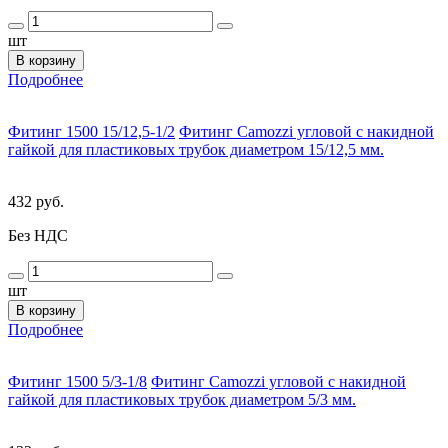
шт
В корзину
Подробнее
Фитинг 1500 15/12,5-1/2
Фитинг Camozzi угловой с накидной
гайкой для пластиковых трубок диаметром 15/12,5 мм.
432 руб.
Без НДС
шт
В корзину
Подробнее
Фитинг 1500 5/3-1/8
Фитинг Camozzi угловой с накидной
гайкой для пластиковых трубок диаметром 5/3 мм.