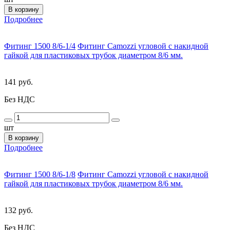
В корзину
Подробнее
Фитинг 1500 8/6-1/4
Фитинг Camozzi угловой с накидной
гайкой для пластиковых трубок диаметром 8/6 мм.
141 руб.
Без НДС
шт
В корзину
Подробнее
Фитинг 1500 8/6-1/8
Фитинг Camozzi угловой с накидной
гайкой для пластиковых трубок диаметром 8/6 мм.
132 руб.
Без НДС