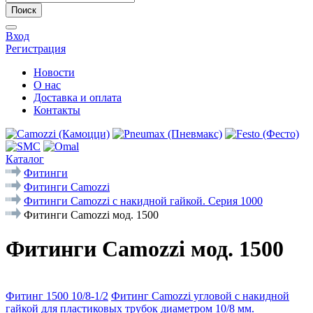
Поиск
Вход
Регистрация
Новости
О нас
Доставка и оплата
Контакты
Каталог
Фитинги
Фитинги Camozzi
Фитинги Camozzi с накидной гайкой. Серия 1000
Фитинги Camozzi мод. 1500
Фитинги Camozzi мод. 1500
Фитинг 1500 10/8-1/2
Фитинг Camozzi угловой с накидной
гайкой для пластиковых трубок диаметром 10/8 мм.