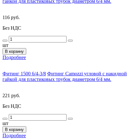
гайкой для пластиковых трубок диаметром 6/4 мм.
116 руб.
Без НДС
шт
В корзину
Подробнее
Фитинг 1500 6/4-3/8
Фитинг Camozzi угловой с накидной
гайкой для пластиковых трубок диаметром 6/4 мм.
221 руб.
Без НДС
шт
В корзину
Подробнее