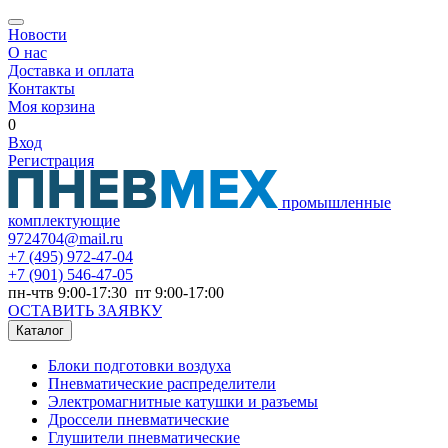
Новости
О нас
Доставка и оплата
Контакты
Моя корзина
0
Вход
Регистрация
промышленные
комплектующие
9724704@mail.ru
+7
(495) 972-47-04
+7
(901) 546-47-05
пн-чтв 9:00-17:30 пт 9:00-17:00
ОСТАВИТЬ ЗАЯВКУ
Каталог
Блоки подготовки воздуха
Пневматические распределители
Электромагнитные катушки и разъемы
Дроссели пневматические
Глушители пневматические