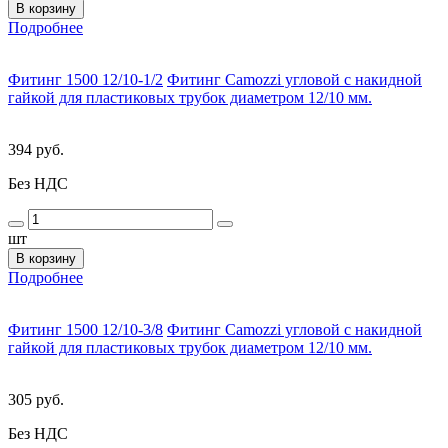
В корзину
Подробнее
Фитинг 1500 12/10-1/2
Фитинг Camozzi угловой с накидной
гайкой для пластиковых трубок диаметром 12/10 мм.
394 руб.
Без НДС
шт
В корзину
Подробнее
Фитинг 1500 12/10-3/8
Фитинг Camozzi угловой с накидной
гайкой для пластиковых трубок диаметром 12/10 мм.
305 руб.
Без НДС