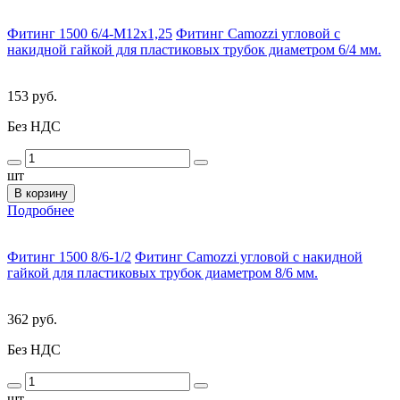
Фитинг 1500 6/4-M12x1,25
Фитинг Camozzi угловой с
накидной гайкой для пластиковых трубок диаметром 6/4 мм.
153 руб.
Без НДС
шт
В корзину
Подробнее
Фитинг 1500 8/6-1/2
Фитинг Camozzi угловой с накидной
гайкой для пластиковых трубок диаметром 8/6 мм.
362 руб.
Без НДС
шт