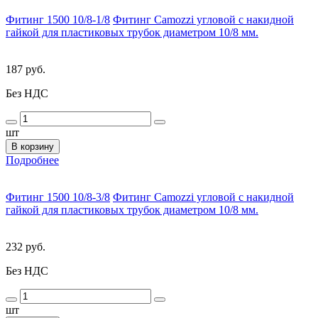
Фитинг 1500 10/8-1/8
Фитинг Camozzi угловой с накидной
гайкой для пластиковых трубок диаметром 10/8 мм.
187 руб.
Без НДС
шт
В корзину
Подробнее
Фитинг 1500 10/8-3/8
Фитинг Camozzi угловой с накидной
гайкой для пластиковых трубок диаметром 10/8 мм.
232 руб.
Без НДС
шт