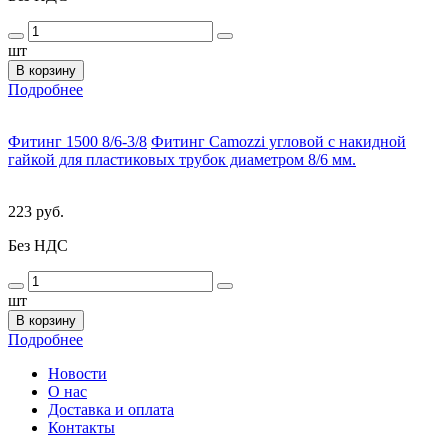
шт
В корзину
Подробнее
Фитинг 1500 8/6-3/8
Фитинг Camozzi угловой с накидной
гайкой для пластиковых трубок диаметром 8/6 мм.
223 руб.
Без НДС
шт
В корзину
Подробнее
Новости
О нас
Доставка и оплата
Контакты