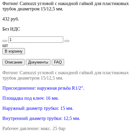
Фитинг Camozzi угловой с накидной гайкой для пластиковых
трубок диаметром 15/12,5 мм.
432 руб.
Без НДС
шт
В корзину
Описание
Документы
FAQ
Фитинг Camozzi угловой с накидной гайкой для пластиковых
трубок диаметром 15/12,5 мм.
Присоединение: наружная резьба R1/2".
Площадка под ключ: 16 мм.
Наружный диаметр трубки: 15 мм.
Внутренний диаметр трубки: 12,5 мм.
Рабочее давление: макс. 25 бар