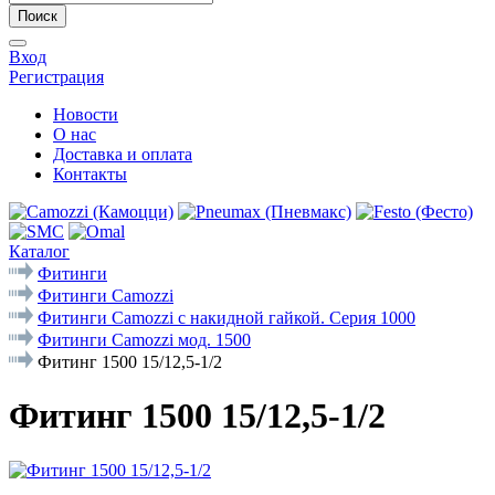
Поиск
Вход
Регистрация
Новости
О нас
Доставка и оплата
Контакты
Каталог
Фитинги
Фитинги Camozzi
Фитинги Camozzi с накидной гайкой. Серия 1000
Фитинги Camozzi мод. 1500
Фитинг 1500 15/12,5-1/2
Фитинг 1500 15/12,5-1/2