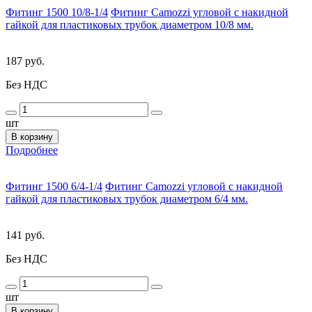
Фитинг 1500 10/8-1/4
Фитинг Camozzi угловой с накидной
гайкой для пластиковых трубок диаметром 10/8 мм.
187 руб.
Без НДС
шт
В корзину
Подробнее
Фитинг 1500 6/4-1/4
Фитинг Camozzi угловой с накидной
гайкой для пластиковых трубок диаметром 6/4 мм.
141 руб.
Без НДС
шт
В корзину