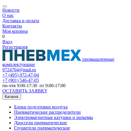
Новости
О нас
Доставка и оплата
Контакты
Моя корзина
0
Вход
Регистрация
промышленные
комплектующие
9724704@mail.ru
+7
(495) 972-47-04
+7
(901) 546-47-05
пн-чтв 9:00-17:30 пт 9:00-17:00
ОСТАВИТЬ ЗАЯВКУ
Каталог
Блоки подготовки воздуха
Пневматические распределители
Электромагнитные катушки и разъемы
Дроссели пневматические
Глушители пневматические