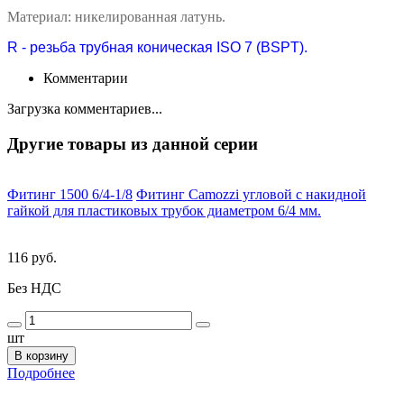
Материал: никелированная латунь.
R - резьба трубная коническая ISO 7 (BSPT).
Комментарии
Загрузка комментариев...
Другие товары из данной серии
Фитинг 1500 6/4-1/8
Фитинг Camozzi угловой с накидной
гайкой для пластиковых трубок диаметром 6/4 мм.
116 руб.
Без НДС
шт
В корзину
Подробнее