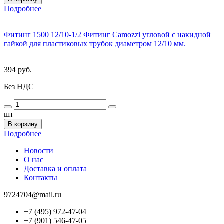
Подробнее
Фитинг 1500 12/10-1/2
Фитинг Camozzi угловой с накидной
гайкой для пластиковых трубок диаметром 12/10 мм.
394 руб.
Без НДС
шт
В корзину
Подробнее
Новости
О нас
Доставка и оплата
Контакты
9724704@mail.ru
+7 (495) 972-47-04
+7 (901) 546-47-05