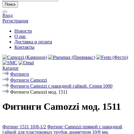
Поиск
Вход
Регистрация
Новости
О нас
Доставка и оплата
Контакты
Каталог
Фитинги
Фитинги Camozzi
Фитинги Camozzi с накидной гайкой. Серия 1000
Фитинги Camozzi мод. 1511
Фитинги Camozzi мод. 1511
Фитинг 1511 10/8-1/2
Фитинг Camozzi прямой с накидной
гайкой для пластиковых трубок диаметром 10/8 мм.