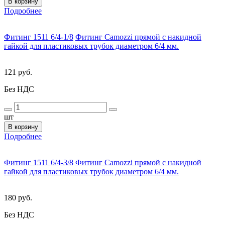
В корзину
Подробнее
Фитинг 1511 6/4-1/8
Фитинг Camozzi прямой с накидной
гайкой для пластиковых трубок диаметром 6/4 мм.
121 руб.
Без НДС
шт
В корзину
Подробнее
Фитинг 1511 6/4-3/8
Фитинг Camozzi прямой с накидной
гайкой для пластиковых трубок диаметром 6/4 мм.
180 руб.
Без НДС