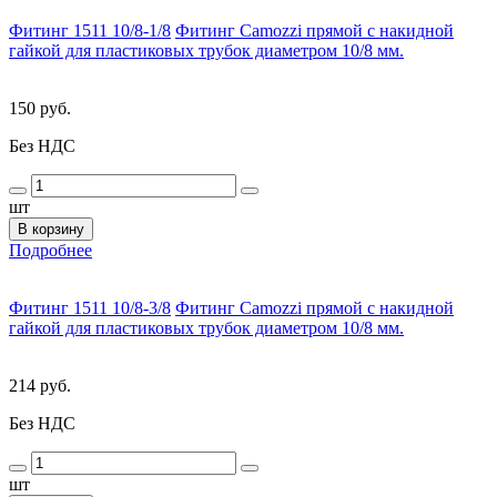
Фитинг 1511 10/8-1/8
Фитинг Camozzi прямой с накидной
гайкой для пластиковых трубок диаметром 10/8 мм.
150 руб.
Без НДС
шт
В корзину
Подробнее
Фитинг 1511 10/8-3/8
Фитинг Camozzi прямой с накидной
гайкой для пластиковых трубок диаметром 10/8 мм.
214 руб.
Без НДС
шт