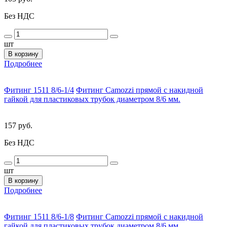
Без НДС
шт
В корзину
Подробнее
Фитинг 1511 8/6-1/4
Фитинг Camozzi прямой с накидной
гайкой для пластиковых трубок диаметром 8/6 мм.
157 руб.
Без НДС
шт
В корзину
Подробнее
Фитинг 1511 8/6-1/8
Фитинг Camozzi прямой с накидной
гайкой для пластиковых трубок диаметром 8/6 мм.