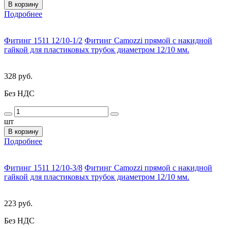
В корзину
Подробнее
Фитинг 1511 12/10-1/2
Фитинг Camozzi прямой с накидной
гайкой для пластиковых трубок диаметром 12/10 мм.
328 руб.
Без НДС
шт
В корзину
Подробнее
Фитинг 1511 12/10-3/8
Фитинг Camozzi прямой с накидной
гайкой для пластиковых трубок диаметром 12/10 мм.
223 руб.
Без НДС