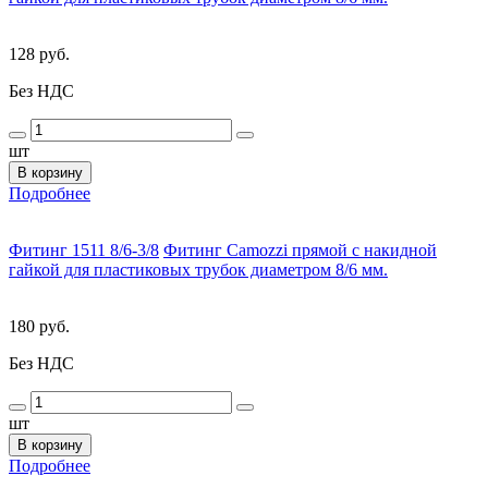
128 руб.
Без НДС
шт
В корзину
Подробнее
Фитинг 1511 8/6-3/8
Фитинг Camozzi прямой с накидной
гайкой для пластиковых трубок диаметром 8/6 мм.
180 руб.
Без НДС
шт
В корзину
Подробнее