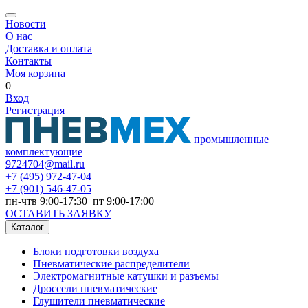
Новости
О нас
Доставка и оплата
Контакты
Моя корзина
0
Вход
Регистрация
промышленные
комплектующие
9724704@mail.ru
+7
(495) 972-47-04
+7
(901) 546-47-05
пн-чтв 9:00-17:30 пт 9:00-17:00
ОСТАВИТЬ ЗАЯВКУ
Каталог
Блоки подготовки воздуха
Пневматические распределители
Электромагнитные катушки и разъемы
Дроссели пневматические
Глушители пневматические