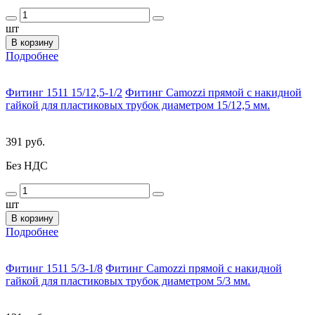
шт
В корзину
Подробнее
Фитинг 1511 15/12,5-1/2
Фитинг Camozzi прямой с накидной
гайкой для пластиковых трубок диаметром 15/12,5 мм.
391 руб.
Без НДС
шт
В корзину
Подробнее
Фитинг 1511 5/3-1/8
Фитинг Camozzi прямой с накидной
гайкой для пластиковых трубок диаметром 5/3 мм.