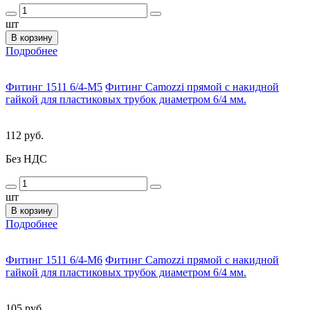
шт
В корзину
Подробнее
Фитинг 1511 6/4-M5
Фитинг Camozzi прямой с накидной
гайкой для пластиковых трубок диаметром 6/4 мм.
112 руб.
Без НДС
шт
В корзину
Подробнее
Фитинг 1511 6/4-M6
Фитинг Camozzi прямой с накидной
гайкой для пластиковых трубок диаметром 6/4 мм.
105 руб.