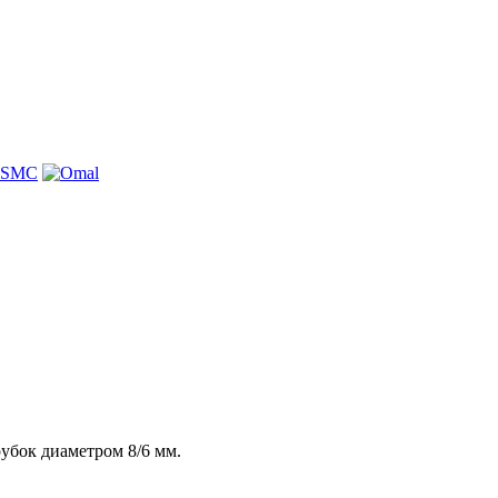
убок диаметром 8/6 мм.