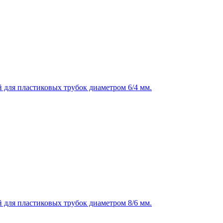
 для пластиковых трубок диаметром 6/4 мм.
 для пластиковых трубок диаметром 8/6 мм.