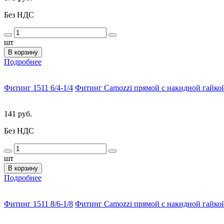
Без НДС
шт
В корзину
Подробнее
Фитинг 1511 6/4-1/4
Фитинг Camozzi прямой с накидной гайкой
141 руб.
Без НДС
шт
В корзину
Подробнее
Фитинг 1511 8/6-1/8
Фитинг Camozzi прямой с накидной гайкой