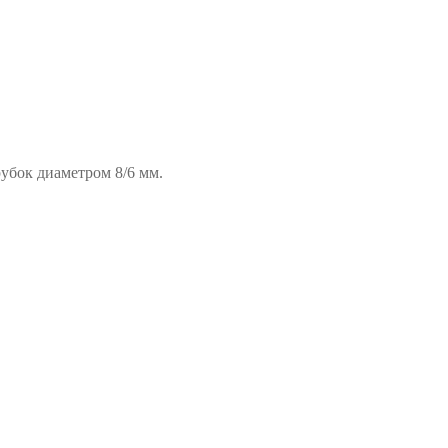
убок диаметром 8/6 мм.