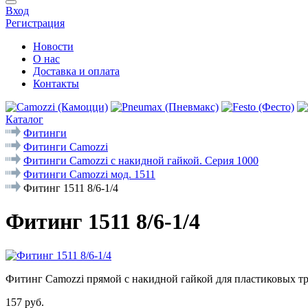
Вход
Регистрация
Новости
О нас
Доставка и оплата
Контакты
Каталог
Фитинги
Фитинги Camozzi
Фитинги Camozzi с накидной гайкой. Серия 1000
Фитинги Camozzi мод. 1511
Фитинг 1511 8/6-1/4
Фитинг 1511 8/6-1/4
Фитинг Camozzi прямой с накидной гайкой для пластиковых тр
157 руб.