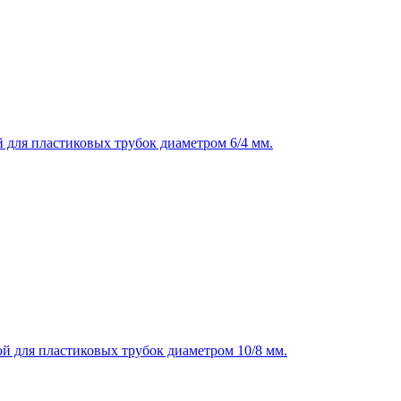
 для пластиковых трубок диаметром 6/4 мм.
й для пластиковых трубок диаметром 10/8 мм.