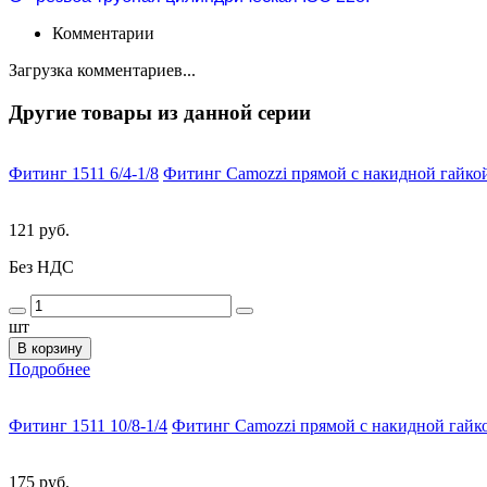
Комментарии
Загрузка комментариев...
Другие товары из данной серии
Фитинг 1511 6/4-1/8
Фитинг Camozzi прямой с накидной гайкой
121 руб.
Без НДС
шт
В корзину
Подробнее
Фитинг 1511 10/8-1/4
Фитинг Camozzi прямой с накидной гайко
175 руб.