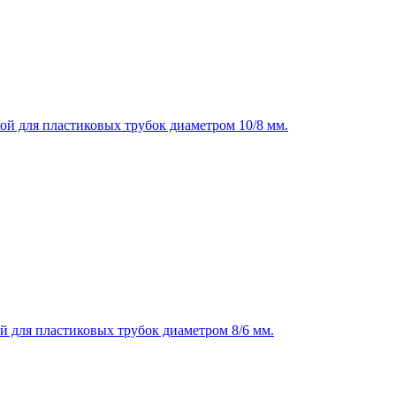
ой для пластиковых трубок диаметром 10/8 мм.
й для пластиковых трубок диаметром 8/6 мм.