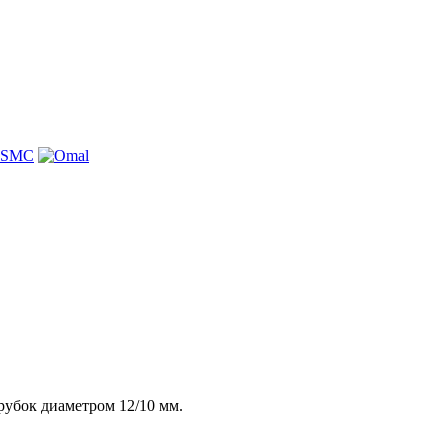
рубок диаметром 12/10 мм.