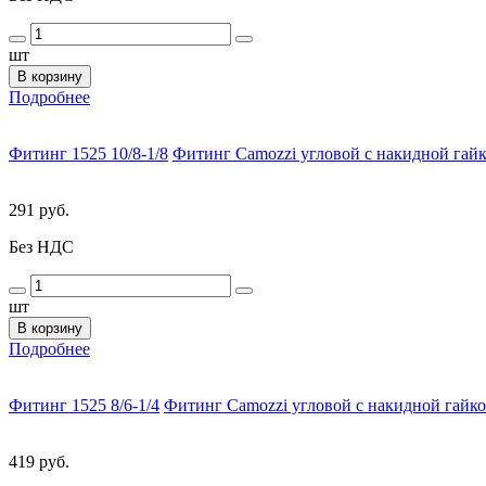
шт
В корзину
Подробнее
Фитинг 1525 10/8-1/8
Фитинг Camozzi угловой с накидной гайк
291 руб.
Без НДС
шт
В корзину
Подробнее
Фитинг 1525 8/6-1/4
Фитинг Camozzi угловой с накидной гайко
419 руб.