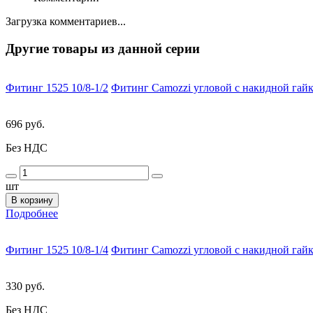
Загрузка комментариев...
Другие товары из данной серии
Фитинг 1525 10/8-1/2
Фитинг Camozzi угловой с накидной гайк
696 руб.
Без НДС
шт
В корзину
Подробнее
Фитинг 1525 10/8-1/4
Фитинг Camozzi угловой с накидной гайк
330 руб.
Без НДС