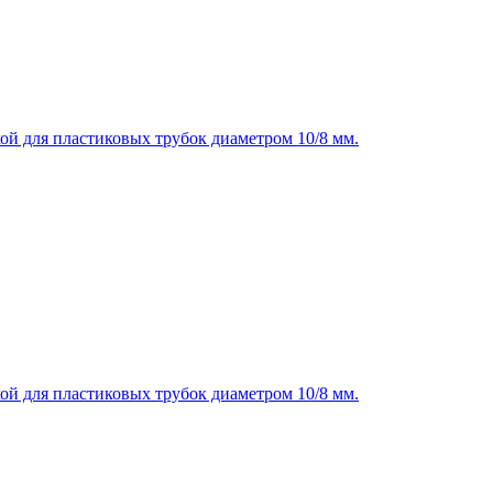
ой для пластиковых трубок диаметром 10/8 мм.
ой для пластиковых трубок диаметром 10/8 мм.