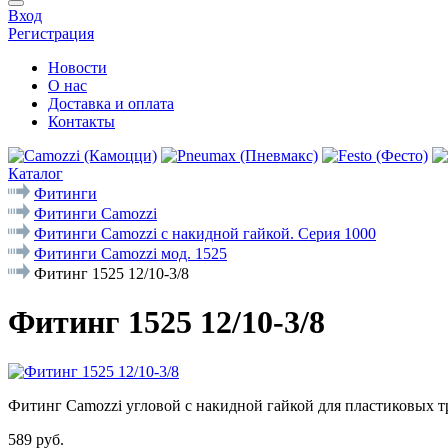
Вход
Регистрация
Новости
О нас
Доставка и оплата
Контакты
Каталог
Фитинги
Фитинги Camozzi
Фитинги Camozzi с накидной гайкой. Серия 1000
Фитинги Camozzi мод. 1525
Фитинг 1525 12/10-3/8
Фитинг 1525 12/10-3/8
Фитинг Camozzi угловой с накидной гайкой для пластиковых т
589 руб.