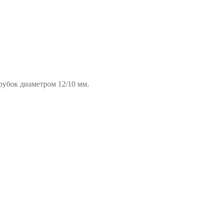
рубок диаметром 12/10 мм.