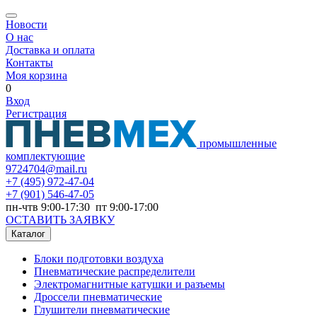
Новости
О нас
Доставка и оплата
Контакты
Моя корзина
0
Вход
Регистрация
промышленные
комплектующие
9724704@mail.ru
+7
(495) 972-47-04
+7
(901) 546-47-05
пн-чтв 9:00-17:30 пт 9:00-17:00
ОСТАВИТЬ ЗАЯВКУ
Каталог
Блоки подготовки воздуха
Пневматические распределители
Электромагнитные катушки и разъемы
Дроссели пневматические
Глушители пневматические