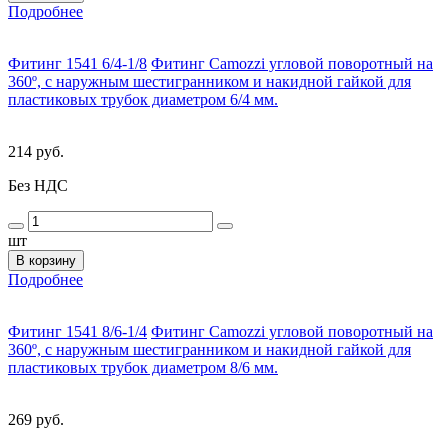
Подробнее
Фитинг 1541 6/4-1/8
Фитинг Camozzi угловой поворотный на
360º, с наружным шестигранником и накидной гайкой для
пластиковых трубок диаметром 6/4 мм.
214 руб.
Без НДС
шт
В корзину
Подробнее
Фитинг 1541 8/6-1/4
Фитинг Camozzi угловой поворотный на
360º, с наружным шестигранником и накидной гайкой для
пластиковых трубок диаметром 8/6 мм.
269 руб.