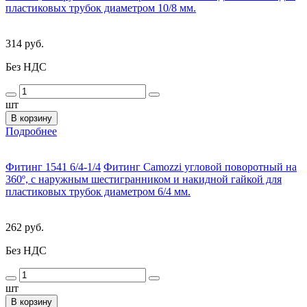
пластиковых трубок диаметром 10/8 мм.
314 руб.
Без НДС
шт
В корзину
Подробнее
Фитинг 1541 6/4-1/4
Фитинг Camozzi угловой поворотный на
360º, с наружным шестигранником и накидной гайкой для
пластиковых трубок диаметром 6/4 мм.
262 руб.
Без НДС
шт
В корзину