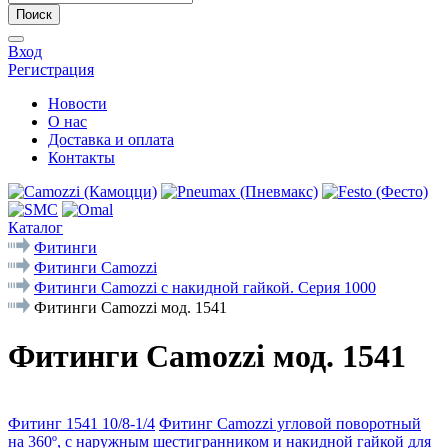
Поиск
Вход
Регистрация
Новости
О нас
Доставка и оплата
Контакты
Каталог
Фитинги
Фитинги Camozzi
Фитинги Camozzi с накидной гайкой. Серия 1000
Фитинги Camozzi мод. 1541
Фитинги Camozzi мод. 1541
Фитинг 1541 10/8-1/4
Фитинг Camozzi угловой поворотный
на 360º, с наружным шестигранником и накидной гайкой для