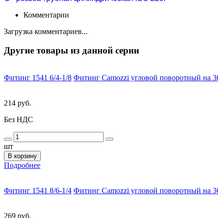
Комментарии
Загрузка комментариев...
Другие товары из данной серии
Фитинг 1541 6/4-1/8
Фитинг Camozzi угловой поворотный на 36
214 руб.
Без НДС
шт
В корзину
Подробнее
Фитинг 1541 8/6-1/4
Фитинг Camozzi угловой поворотный на 36
269 руб.