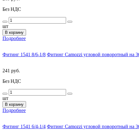
Без НДС
шт
В корзину
Подробнее
Фитинг 1541 8/6-1/8
Фитинг Camozzi угловой поворотный на 36
241 руб.
Без НДС
шт
В корзину
Подробнее
Фитинг 1541 6/4-1/4
Фитинг Camozzi угловой поворотный на 36