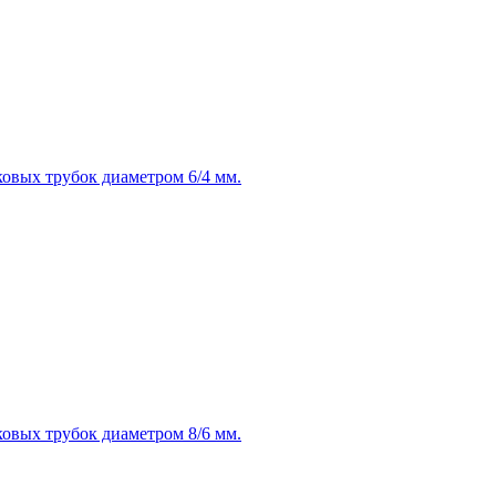
овых трубок диаметром 6/4 мм.
овых трубок диаметром 8/6 мм.