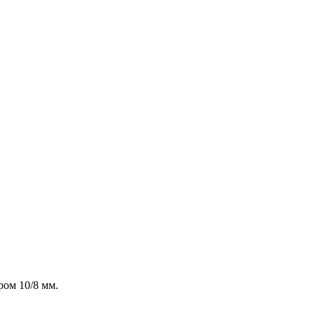
ом 10/8 мм.