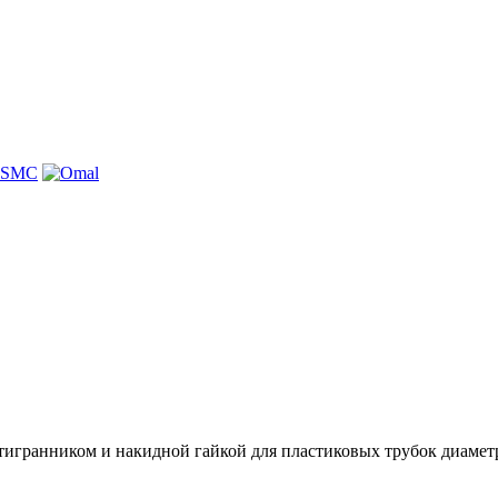
игранником и накидной гайкой для пластиковых трубок диаметр