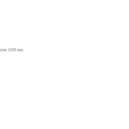
ом 10/8 мм.