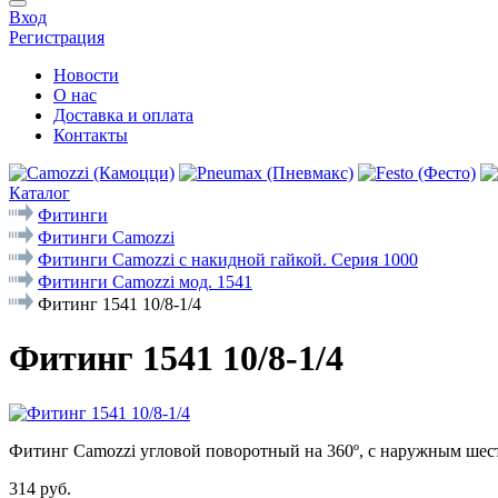
Вход
Регистрация
Новости
О нас
Доставка и оплата
Контакты
Каталог
Фитинги
Фитинги Camozzi
Фитинги Camozzi с накидной гайкой. Серия 1000
Фитинги Camozzi мод. 1541
Фитинг 1541 10/8-1/4
Фитинг 1541 10/8-1/4
Фитинг Camozzi угловой поворотный на 360º, с наружным шест
314 руб.