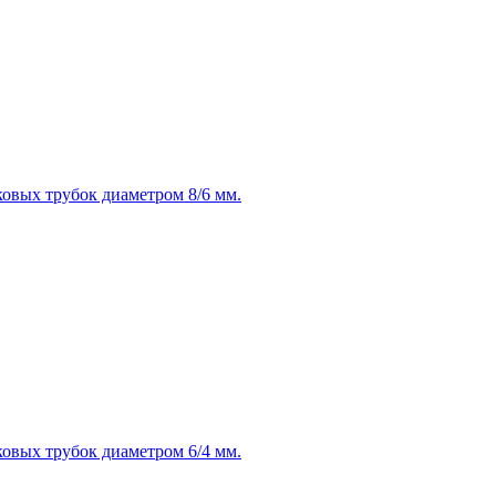
овых трубок диаметром 8/6 мм.
овых трубок диаметром 6/4 мм.