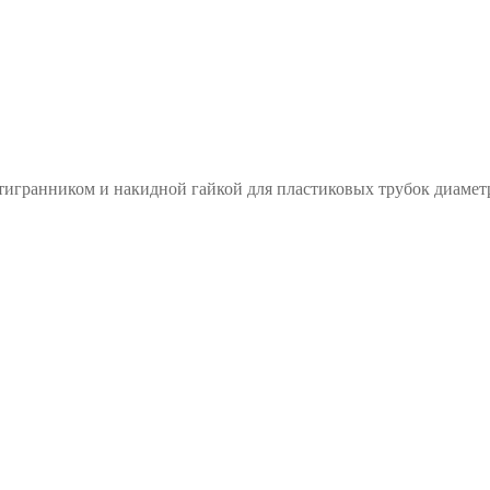
игранником и накидной гайкой для пластиковых трубок диаметр