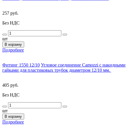
257 руб.
Без НДС
шт
В корзину
Подробнее
Фитинг 1550 12/10
Угловое соединение Camozzi с накидными
гайками для пластиковых трубок диаметром 12/10 мм.
405 руб.
Без НДС
шт
В корзину
Подробнее