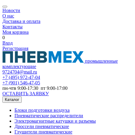
Новости
О нас
Доставка и оплата
Контакты
Моя корзина
0
Вход
Регистрация
промышленные
комплектующие
9724704@mail.ru
+7
(495) 972-47-04
+7
(901) 546-47-05
пн-чтв 9:00-17:30 пт 9:00-17:00
ОСТАВИТЬ ЗАЯВКУ
Каталог
Блоки подготовки воздуха
Пневматические распределители
Электромагнитные катушки и разъемы
Дроссели пневматические
Глушители пневматические