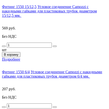
Фитинг 1550 15/12,5
Угловое соединение Camozzi с
накидными гайками для пластиковых трубок диаметром
15/12,5 мм.
569 руб.
Без НДС
шт
В корзину
Подробнее
Фитинг 1550 6/4
Угловое соединение Camozzi с накидными
гайками для пластиковых трубок диаметром 6/4 мм.
207 руб.
Без НДС