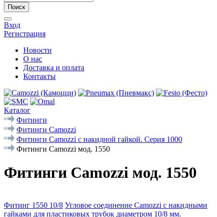
Поиск
Вход
Регистрация
Новости
О нас
Доставка и оплата
Контакты
Каталог
Фитинги
Фитинги Camozzi
Фитинги Camozzi с накидной гайкой. Серия 1000
Фитинги Camozzi мод. 1550
Фитинги Camozzi мод. 1550
Фитинг 1550 10/8
Угловое соединение Camozzi с накидными
гайками для пластиковых трубок диаметром 10/8 мм.