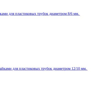
ками для пластиковых трубок диаметром 8/6 мм.
айками для пластиковых трубок диаметром 12/10 мм.