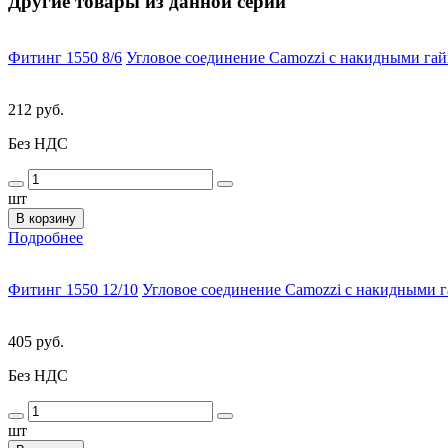
Другие товары из данной серии
Фитинг 1550 8/6
Угловое соединение Camozzi с накидными гай
212 руб.
Без НДС
шт
В корзину
Подробнее
Фитинг 1550 12/10
Угловое соединение Camozzi с накидными г
405 руб.
Без НДС
шт