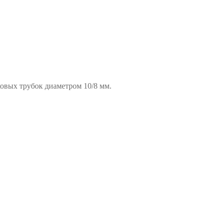
ковых трубок диаметром 10/8 мм.