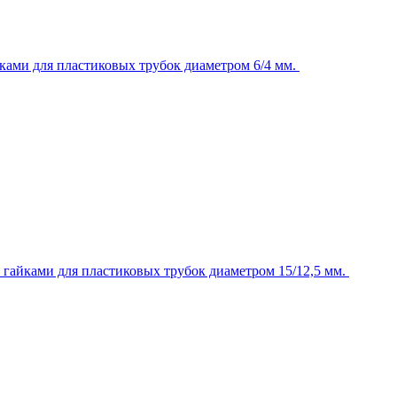
ками для пластиковых трубок диаметром 6/4 мм.
 гайками для пластиковых трубок диаметром 15/12,5 мм.