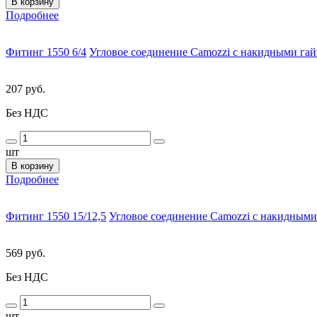
В корзину
Подробнее
Фитинг 1550 6/4
Угловое соединение Camozzi с накидными гай
207 руб.
Без НДС
шт
В корзину
Подробнее
Фитинг 1550 15/12,5
Угловое соединение Camozzi с накидными
569 руб.
Без НДС
шт