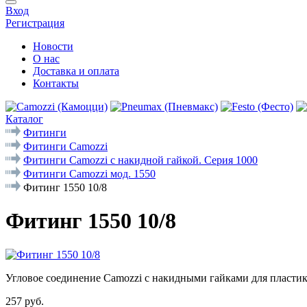
Вход
Регистрация
Новости
О нас
Доставка и оплата
Контакты
Каталог
Фитинги
Фитинги Camozzi
Фитинги Camozzi с накидной гайкой. Серия 1000
Фитинги Camozzi мод. 1550
Фитинг 1550 10/8
Фитинг 1550 10/8
Угловое соединение Camozzi с накидными гайками для пласти
257 руб.