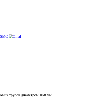
ковых трубок диаметром 10/8 мм.