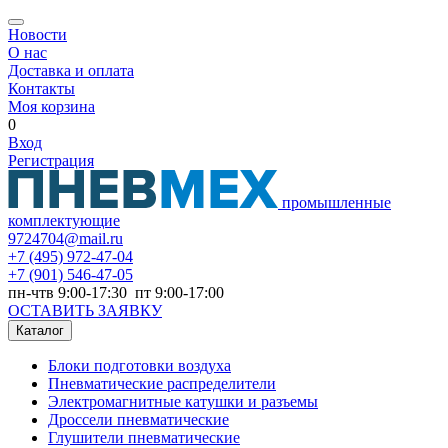
Новости
О нас
Доставка и оплата
Контакты
Моя корзина
0
Вход
Регистрация
промышленные
комплектующие
9724704@mail.ru
+7
(495) 972-47-04
+7
(901) 546-47-05
пн-чтв 9:00-17:30 пт 9:00-17:00
ОСТАВИТЬ ЗАЯВКУ
Каталог
Блоки подготовки воздуха
Пневматические распределители
Электромагнитные катушки и разъемы
Дроссели пневматические
Глушители пневматические