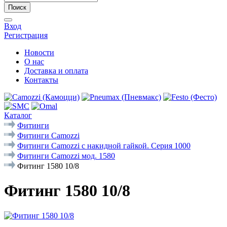
Поиск
Вход
Регистрация
Новости
О нас
Доставка и оплата
Контакты
Каталог
Фитинги
Фитинги Camozzi
Фитинги Camozzi с накидной гайкой. Серия 1000
Фитинги Camozzi мод. 1580
Фитинг 1580 10/8
Фитинг 1580 10/8