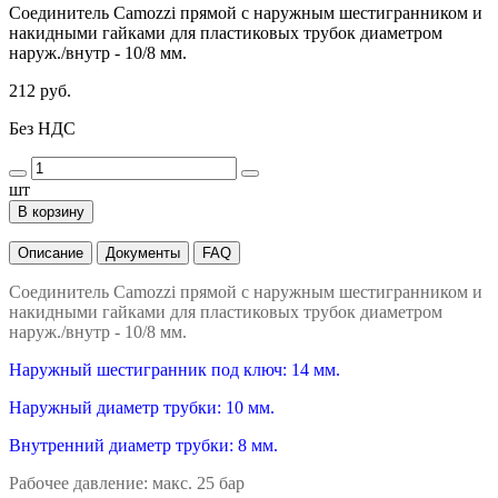
Соединитель Camozzi прямой с наружным шестигранником и
накидными гайками для пластиковых трубок диаметром
наруж./внутр - 10/8 мм.
212 руб.
Без НДС
шт
В корзину
Описание
Документы
FAQ
Соединитель Camozzi прямой с наружным шестигранником и
накидными гайками для пластиковых трубок диаметром
наруж./внутр - 10/8 мм.
Наружный шестигранник под ключ: 14 мм.
Наружный диаметр трубки: 10 мм.
Внутренний диаметр трубки: 8 мм.
Рабочее давление: макс. 25 бар