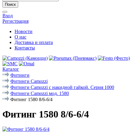
Поиск
Вход
Регистрация
Новости
О нас
Доставка и оплата
Контакты
Каталог
Фитинги
Фитинги Camozzi
Фитинги Camozzi с накидной гайкой. Серия 1000
Фитинги Camozzi мод. 1580
Фитинг 1580 8/6-6/4
Фитинг 1580 8/6-6/4