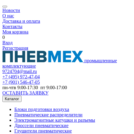
Новости
О нас
Доставка и оплата
Контакты
Моя корзина
0
Вход
Регистрация
промышленные
комплектующие
9724704@mail.ru
+7
(495) 972-47-04
+7
(901) 546-47-05
пн-чтв 9:00-17:30 пт 9:00-17:00
ОСТАВИТЬ ЗАЯВКУ
Каталог
Блоки подготовки воздуха
Пневматические распределители
Электромагнитные катушки и разъемы
Дроссели пневматические
Глушители пневматические