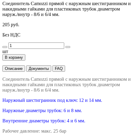
Соединитель Camozzi прямой с наружным шестигранником и
накидными гайками для пластиковых трубок диаметром
наруж./внутр - 8/6 и 6/4 мм.
205 руб.
Без НДС
шт
В корзину
Описание
Документы
FAQ
Соединитель Camozzi прямой с наружным шестигранником и
накидными гайками для пластиковых трубок диаметром
наруж./внутр - 8/6 и 6/4 мм.
Наружный шестигранник под ключ: 12 и 14 мм.
Наружные диаметры трубок: 6 и 8 мм.
Внутренние диаметры трубок: 4 и 6 мм.
Рабочее давление: макс. 25 бар