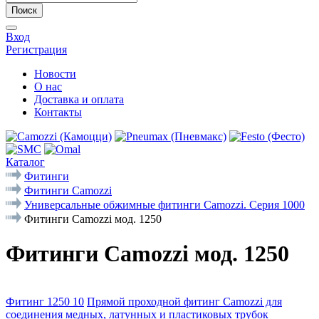
Поиск
Вход
Регистрация
Новости
О нас
Доставка и оплата
Контакты
Каталог
Фитинги
Фитинги Camozzi
Универсальные обжимные фитинги Camozzi. Серия 1000
Фитинги Camozzi мод. 1250
Фитинги Camozzi мод. 1250
Фитинг 1250 10
Прямой проходной фитинг Camozzi для
соединения медных, латунных и пластиковых трубок