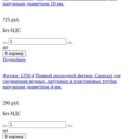
наружным диаметром 10 мм.
725 руб.
Без НДС
шт
В корзину
Подробнее
Фитинг 1250 4
Прямой проходной фитинг Camozzi для
соединения медных, латунных и пластиковых трубок
наружным диаметром 4 мм.
296 руб.
Без НДС
шт
В корзину