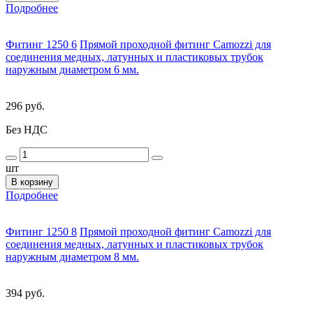
Подробнее
Фитинг 1250 6
Прямой проходной фитинг Camozzi для
соединения медных, латунных и пластиковых трубок
наружным диаметром 6 мм.
296 руб.
Без НДС
шт
В корзину
Подробнее
Фитинг 1250 8
Прямой проходной фитинг Camozzi для
соединения медных, латунных и пластиковых трубок
наружным диаметром 8 мм.
394 руб.