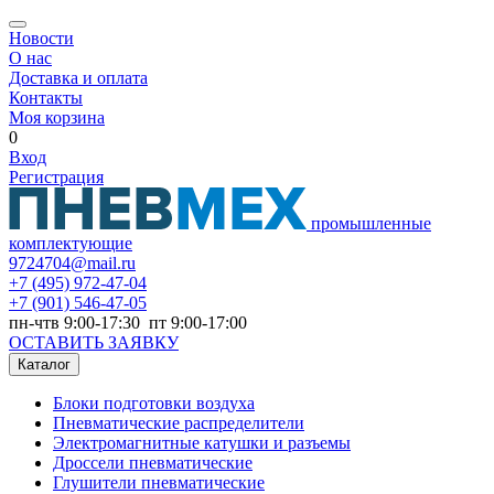
Новости
О нас
Доставка и оплата
Контакты
Моя корзина
0
Вход
Регистрация
промышленные
комплектующие
9724704@mail.ru
+7
(495) 972-47-04
+7
(901) 546-47-05
пн-чтв 9:00-17:30 пт 9:00-17:00
ОСТАВИТЬ ЗАЯВКУ
Каталог
Блоки подготовки воздуха
Пневматические распределители
Электромагнитные катушки и разъемы
Дроссели пневматические
Глушители пневматические