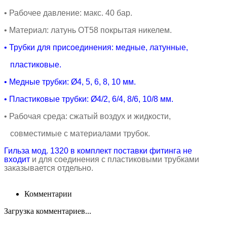
•
Рабочее давление: макс. 40 бар.
•
Материал: латунь ОТ58 покрытая никелем.
• Трубки для присоединения: медные, латунные,
пластиковые.
• Медные
трубки:
Ø4, 5, 6, 8, 10 мм.
• Пластиковые
трубки:
Ø4/2, 6/4, 8/6, 10/8 мм.
• Рабочая среда
: сжатый воздух и жидкости,
совместимые с материалами трубок.
Гильза мод. 1320 в комплект поставки фитинга не
входит
и для соединения с пластиковыми трубками
заказывается отдельно.
Комментарии
Загрузка комментариев...