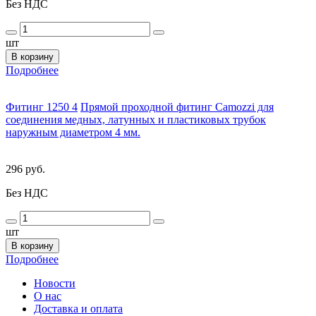
Без НДС
шт
В корзину
Подробнее
Фитинг 1250 4
Прямой проходной фитинг Camozzi для
соединения медных, латунных и пластиковых трубок
наружным диаметром 4 мм.
296 руб.
Без НДС
шт
В корзину
Подробнее
Новости
О нас
Доставка и оплата