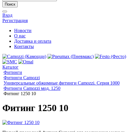
Поиск
Вход
Регистрация
Новости
О нас
Доставка и оплата
Контакты
Каталог
Фитинги
Фитинги Camozzi
Универсальные обжимные фитинги Camozzi. Серия 1000
Фитинги Camozzi мод. 1250
Фитинг 1250 10
Фитинг 1250 10