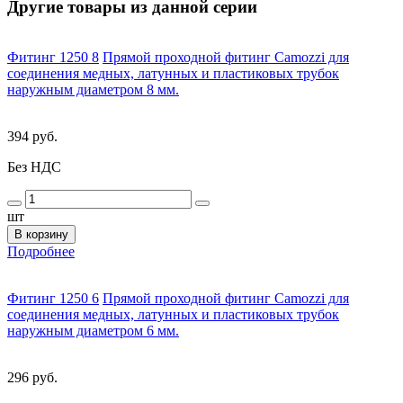
Другие товары из данной серии
Фитинг 1250 8
Прямой проходной фитинг Camozzi для
соединения медных, латунных и пластиковых трубок
наружным диаметром 8 мм.
394 руб.
Без НДС
шт
В корзину
Подробнее
Фитинг 1250 6
Прямой проходной фитинг Camozzi для
соединения медных, латунных и пластиковых трубок
наружным диаметром 6 мм.
296 руб.