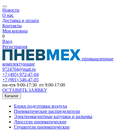
Новости
О нас
Доставка и оплата
Контакты
Моя корзина
0
Вход
Регистрация
промышленные
комплектующие
9724704@mail.ru
+7
(495) 972-47-04
+7
(901) 546-47-05
пн-чтв 9:00-17:30 пт 9:00-17:00
ОСТАВИТЬ ЗАЯВКУ
Каталог
Блоки подготовки воздуха
Пневматические распределители
Электромагнитные катушки и разъемы
Дроссели пневматические
Глушители пневматические