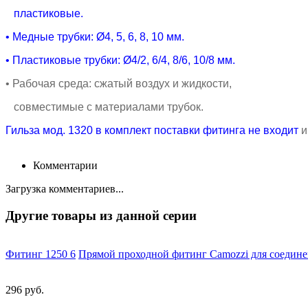
пластиковые.
• Медные
трубки:
Ø4, 5, 6, 8, 10 мм.
• Пластиковые
трубки:
Ø4/2, 6/4, 8/6, 10/8 мм.
• Рабочая среда
: сжатый воздух и жидкости,
совместимые с материалами трубок.
Гильза мод. 1320 в комплект поставки фитинга не входит
и
Комментарии
Загрузка комментариев...
Другие товары из данной серии
Фитинг 1250 6
Прямой проходной фитинг Camozzi для соедине
296 руб.