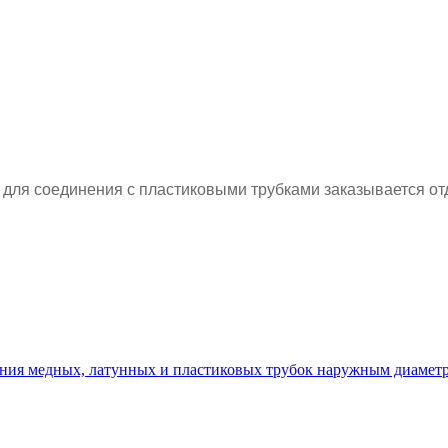
 для соединения с пластиковыми трубками заказывается от
ния медных, латунных и пластиковых трубок наружным диаметр