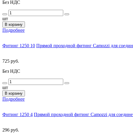
Без НДС
шт
В корзину
Подробнее
Фитинг 1250 10
Прямой проходной фитинг Camozzi для соедин
725 руб.
Без НДС
шт
В корзину
Подробнее
Фитинг 1250 4
Прямой проходной фитинг Camozzi для соедине
296 руб.