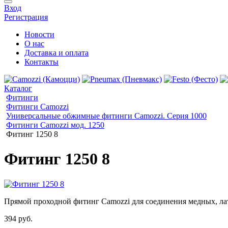
Вход
Регистрация
Новости
О нас
Доставка и оплата
Контакты
Каталог
Фитинги
Фитинги Camozzi
Универсальные обжимные фитинги Camozzi. Серия 1000
Фитинги Camozzi мод. 1250
Фитинг 1250 8
Фитинг 1250 8
Прямой проходной фитинг Camozzi для соединения медных, л
394 руб.