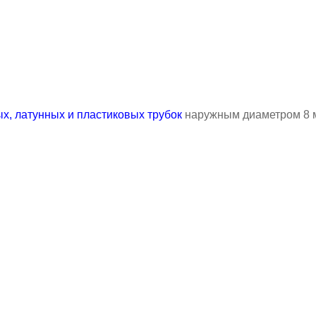
х, латунных и пластиковых трубок
наружным диаметром 8 