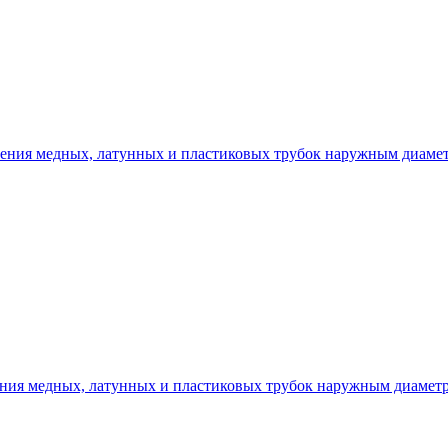
ения медных, латунных и пластиковых трубок наружным диамет
ния медных, латунных и пластиковых трубок наружным диаметр