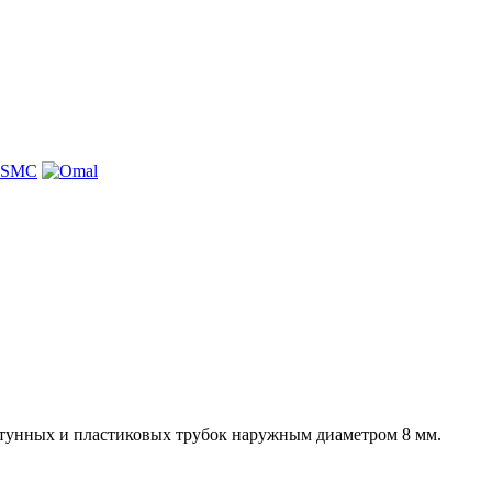
атунных и пластиковых трубок наружным диаметром 8 мм.