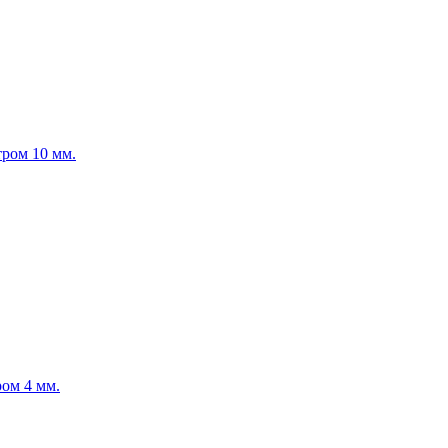
ром 10 мм.
ом 4 мм.