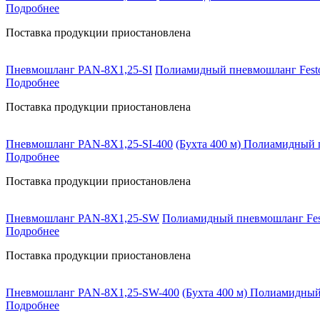
Подробнее
Поставка продукции приостановлена
Пневмошланг PAN-8X1,25-SI
Полиамидный пневмошланг Festo
Подробнее
Поставка продукции приостановлена
Пневмошланг PAN-8X1,25-SI-400
(Бухта 400 м) Полиамидный 
Подробнее
Поставка продукции приостановлена
Пневмошланг PAN-8X1,25-SW
Полиамидный пневмошланг Fest
Подробнее
Поставка продукции приостановлена
Пневмошланг PAN-8X1,25-SW-400
(Бухта 400 м) Полиамидный
Подробнее