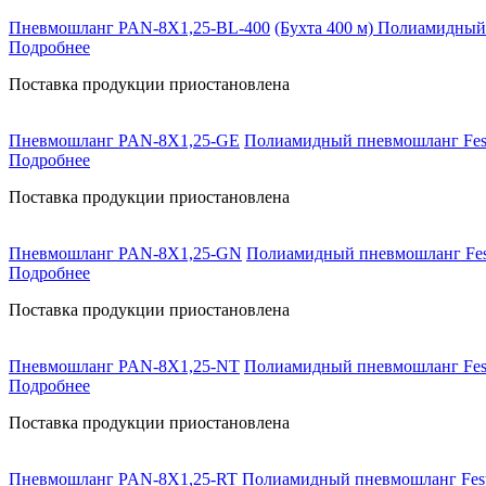
Пневмошланг PAN-8X1,25-BL-400
(Бухта 400 м) Полиамидный
Подробнее
Поставка продукции приостановлена
Пневмошланг PAN-8X1,25-GE
Полиамидный пневмошланг Fest
Подробнее
Поставка продукции приостановлена
Пневмошланг PAN-8X1,25-GN
Полиамидный пневмошланг Fest
Подробнее
Поставка продукции приостановлена
Пневмошланг PAN-8X1,25-NT
Полиамидный пневмошланг Fest
Подробнее
Поставка продукции приостановлена
Пневмошланг PAN-8X1,25-RT
Полиамидный пневмошланг Fest