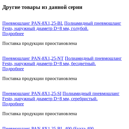
Другие товары из данной серии
Пневмошланг PAN-8X1,25-BL
Полиамидный пневмошланг
Festo, наружный диаметр D=8 мм, голубой.
Подробнее
Поставка продукции приостановлена
Пневмошланг PAN-8X1,25-NT
Полиамидный пневмошланг
Festo, наружный диаметр D=8 мм, бесцветный.
Подробнее
Поставка продукции приостановлена
Пневмошланг PAN-8X1,25-SI
Полиамидный пневмошланг
Festo, наружный диаметр D=8 мм, серебристый.
Подробнее
Поставка продукции приостановлена
Пневмошланг PAN-8X1,25-BL-400
(Бухта 400