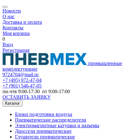
Новости
О нас
Доставка и оплата
Контакты
Моя корзина
0
Вход
Регистрация
промышленные
комплектующие
9724704@mail.ru
+7
(495) 972-47-04
+7
(901) 546-47-05
пн-чтв 9:00-17:30 пт 9:00-17:00
ОСТАВИТЬ ЗАЯВКУ
Каталог
Блоки подготовки воздуха
Пневматические распределители
Электромагнитные катушки и разъемы
Дроссели пневматические
Глушители пневматические