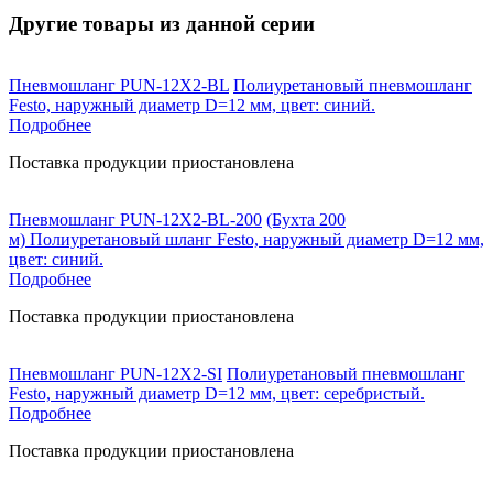
Другие товары из данной серии
Пневмошланг PUN-12X2-BL
Полиуретановый пневмошланг
Festo, наружный диаметр D=12 мм, цвет: синий.
Подробнее
Поставка продукции приостановлена
Пневмошланг PUN-12X2-BL-200
(Бухта 200
м) Полиуретановый шланг Festo, наружный диаметр D=12 мм,
цвет: синий.
Подробнее
Поставка продукции приостановлена
Пневмошланг PUN-12X2-SI
Полиуретановый пневмошланг
Festo, наружный диаметр D=12 мм, цвет: серебристый.
Подробнее
Поставка продукции приостановлена