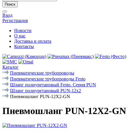
Поиск
Вход
Регистрация
Новости
О нас
Доставка и оплата
Контакты
Каталог
Пневматические трубопроводы
Пневматические трубопроводы Festo
Шланг полиуретановый Festo. Серия PUN
Шланг полиуретановый PUN-12x2
Пневмошланг PUN-12X2-GN
Пневмошланг PUN-12X2-GN