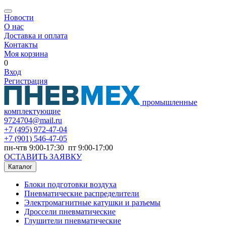
Новости
О нас
Доставка и оплата
Контакты
Моя корзина
0
Вход
Регистрация
промышленные
комплектующие
9724704@mail.ru
+7
(495) 972-47-04
+7
(901) 546-47-05
пн-чтв 9:00-17:30 пт 9:00-17:00
ОСТАВИТЬ ЗАЯВКУ
Каталог
Блоки подготовки воздуха
Пневматические распределители
Электромагнитные катушки и разъемы
Дроссели пневматические
Глушители пневматические