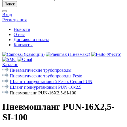
Поиск
Вход
Регистрация
Новости
О нас
Доставка и оплата
Контакты
Каталог
Пневматические трубопроводы
Пневматические трубопроводы Festo
Шланг полиуретановый Festo. Серия PUN
Шланг полиуретановый PUN-16x2,5
Пневмошланг PUN-16X2,5-SI-100
Пневмошланг PUN-16X2,5-
SI-100