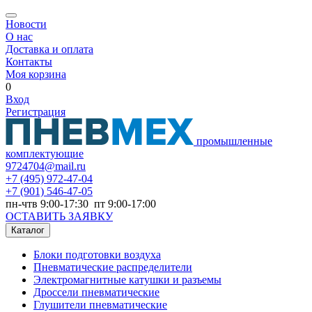
Новости
О нас
Доставка и оплата
Контакты
Моя корзина
0
Вход
Регистрация
промышленные
комплектующие
9724704@mail.ru
+7
(495) 972-47-04
+7
(901) 546-47-05
пн-чтв 9:00-17:30 пт 9:00-17:00
ОСТАВИТЬ ЗАЯВКУ
Каталог
Блоки подготовки воздуха
Пневматические распределители
Электромагнитные катушки и разъемы
Дроссели пневматические
Глушители пневматические