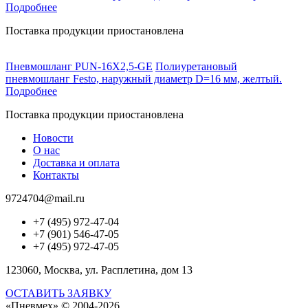
Подробнее
Поставка продукции приостановлена
Пневмошланг PUN-16X2,5-GE
Полиуретановый
пневмошланг Festo, наружный диаметр D=16 мм, желтый.
Подробнее
Поставка продукции приостановлена
Новости
О нас
Доставка и оплата
Контакты
9724704@mail.ru
+7 (495) 972-47-04
+7 (901) 546-47-05
+7 (495) 972-47-05
123060, Москва, ул. Расплетина, дом 13
ОСТАВИТЬ ЗАЯВКУ
«Пневмех»
© 2004-2026