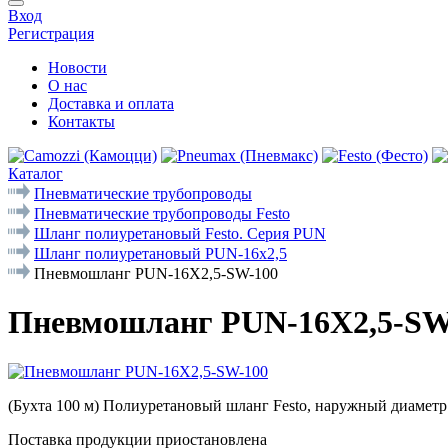
Вход
Регистрация
Новости
О нас
Доставка и оплата
Контакты
Каталог
Пневматические трубопроводы
Пневматические трубопроводы Festo
Шланг полиуретановый Festo. Серия PUN
Шланг полиуретановый PUN-16x2,5
Пневмошланг PUN-16X2,5-SW-100
Пневмошланг PUN-16X2,5-SW
(Бухта 100 м) Полиуретановый шланг Festo, наружный диаметр
Поставка продукции приостановлена