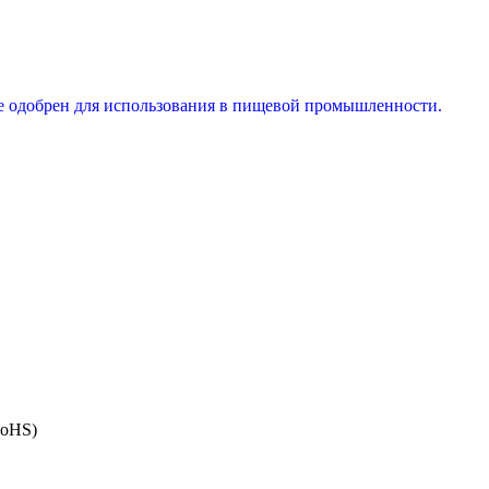
е одобрен для использования в пищевой промышленности.
RoHS)