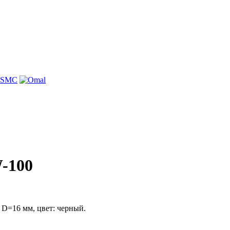
-100
 D=16 мм, цвет: черный.