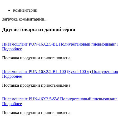
Комментарии
Загрузка комментариев...
Другие товары из данной серии
Пневмошланг PUN-16X2,5-BL
Полиуретановый пневмошланг Fe
Подробнее
Поставка продукции приостановлена
Пневмошланг PUN-16X2,5-BL-100
(Бухта 100 м) Полиуретано
Подробнее
Поставка продукции приостановлена
Пневмошланг PUN-16X2,5-SW
Полиуретановый пневмошланг F
Подробнее
Поставка продукции приостановлена