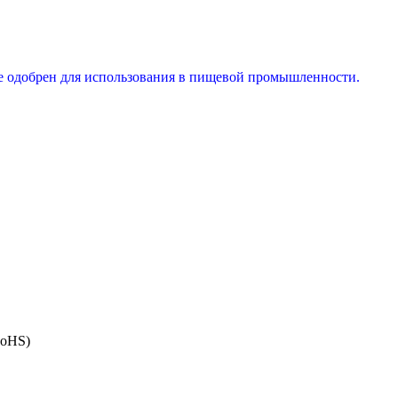
е одобрен для использования в пищевой промышленности.
RoHS)