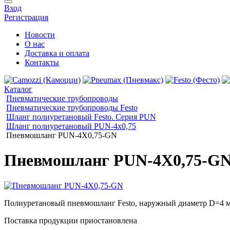
Вход
Регистрация
Новости
О нас
Доставка и оплата
Контакты
Каталог
Пневматические трубопроводы
Пневматические трубопроводы Festo
Шланг полиуретановый Festo. Серия PUN
Шланг полиуретановый PUN-4x0,75
Пневмошланг PUN-4X0,75-GN
Пневмошланг PUN-4X0,75-G
Полиуретановый пневмошланг Festo, наружный диаметр D=4 м
Поставка продукции приостановлена