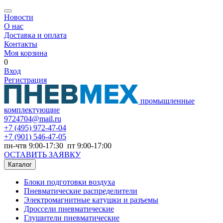
Новости
О нас
Доставка и оплата
Контакты
Моя корзина
0
Вход
Регистрация
промышленные
комплектующие
9724704@mail.ru
+7
(495) 972-47-04
+7
(901) 546-47-05
пн-чтв 9:00-17:30 пт 9:00-17:00
ОСТАВИТЬ ЗАЯВКУ
Каталог
Блоки подготовки воздуха
Пневматические распределители
Электромагнитные катушки и разъемы
Дроссели пневматические
Глушители пневматические