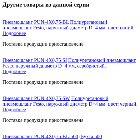
Другие товары из данной серии
Пневмошланг PUN-4X0,75-BL
Полиуретановый
пневмошланг Festo, наружный диаметр D=4 мм, цвет: синий.
Подробнее
Поставка продукции приостановлена
Пневмошланг PUN-4X0,75-SI
Полиуретановый пневмошланг
Festo, наружный диаметр D=4 мм, серебристый.
Подробнее
Поставка продукции приостановлена
Пневмошланг PUN-4X0,75-SW
Полиуретановый
пневмошланг Festo, наружный диаметр D=4 мм, цвет: черный.
Подробнее
Поставка продукции приостановлена
Пневмошланг PUN-4X0,75-BL-500
(Бухта 500